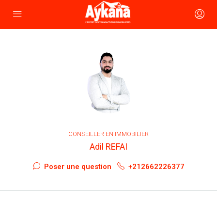
CONSEILLER EN IMMOBILIER
Adil REFAI
Poser une question
+212662226377