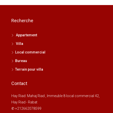
Recherche
Appartement
Villa
Local commercial
Bureau
Terrain pour villa
Contact
Hay Riad: Mahaj Riad , Immeuble 8 local commercial 42,
Hay Riad - Rabat
✆ +212662078599