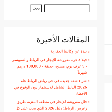
بحث
المقالات الأخيرة
نبذة عن وكالتنا العقارية
فيلا فاخرة مفروشة للإيجار في الرباط والسويسي
- 5 غرف نوم، مسبح، حديقة - 100,000 درهم
شهرياً
شراء شقة جديدة في حي رياض الرباط عام
2026: الدليل الشامل للاستثمار دون الوقوع في
الأخطاء
فلل مفروشة للإيجار في منطقة المنزه، طريق
زعرس، الرباط: دليل 2026 الذي يجب على كل