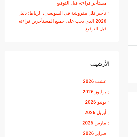
مستأجر قراءته قبل التوقيع
تأجير فلل مفروشة في السويسي، الرباط: دليل
2026 الذي يجب على جميع المستأجرين قراءته
قبل التوقيع
الأرشيف
غشت 2026
يوليوز 2026
يونيو 2026
أبريل 2026
مارس 2026
فبراير 2026