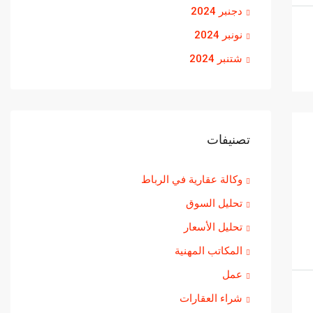
دجنبر 2024
نونبر 2024
شتنبر 2024
تصنيفات
وكالة عقارية في الرباط
تحليل السوق
تحليل الأسعار
المكاتب المهنية
عمل
شراء العقارات