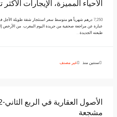
الأحياء المميزة، الإيجارات الأكثر ت
7,250 درهم شهرياً هو متوسط سعر استئجار شقة طويلة الأجل 
عبارة عن مراجعة صحفية من جريدة اليوم المغرب. من الأرخص إلى 
طبعته الجديدة...
سنتين منذ
غير مصنف
مشجعة