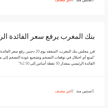
بنك المغرب يرفع سعر الفائدة الرئيس
"لمنع أي اختلال في توقعات التضخم وتشجيع عودة التضخم إلى مع
الفائدة الرئيسي بمقدار 50 نقطة أساس إلى 2.50%".
سنتين منذ
غير مصنف