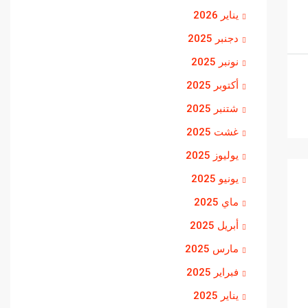
يناير 2026
دجنبر 2025
نونبر 2025
أكتوبر 2025
شتنبر 2025
غشت 2025
يوليوز 2025
يونيو 2025
ماي 2025
أبريل 2025
مارس 2025
فبراير 2025
يناير 2025