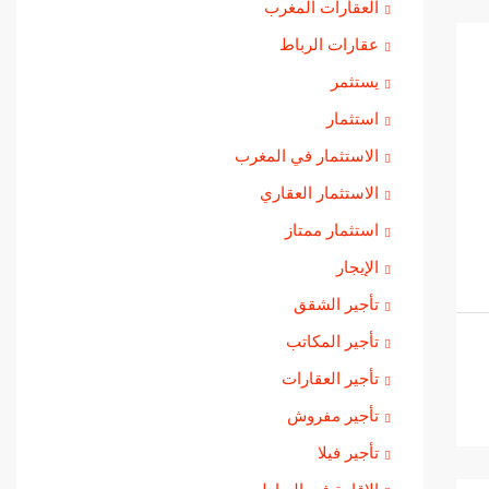
العقارات المغرب
عقارات الرباط
يستثمر
استثمار
الاستثمار في المغرب
الاستثمار العقاري
استثمار ممتاز
الإيجار
تأجير الشقق
تأجير المكاتب
تأجير العقارات
تأجير مفروش
تأجير فيلا