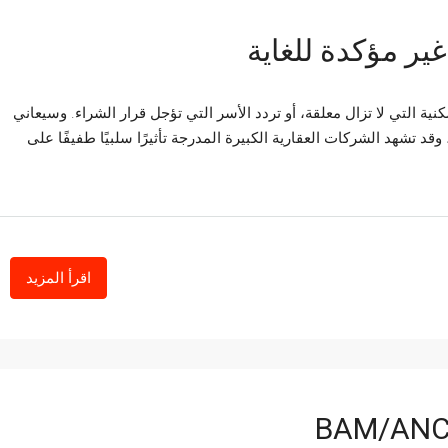
ية التي لا تزال معلقة، أو تردد الأسر التي تؤجل قرار الشراء. وسيعاني
د تشهد الشركات العقارية الكبيرة المدرجة تأثيرًا سلبيًا طفيفًا على
اقرأ المزيد