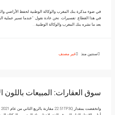
في هذا القطاع. تفسيرات. نحن عادة نقول: "عندما تسير عملية ال
بعد ما نشره بنك المغرب والوكالة الوطنية...
سنتين منذ
غير مصنف
سوق العقارات: المبيعات باللون ا
وا