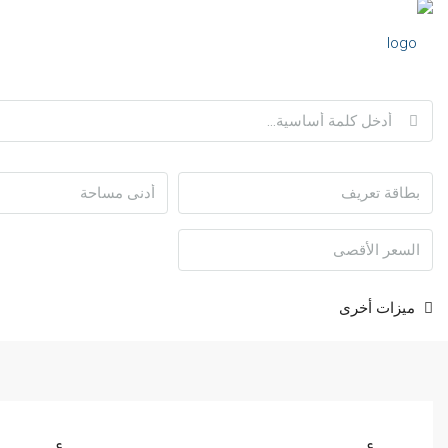
ميزات أخرى