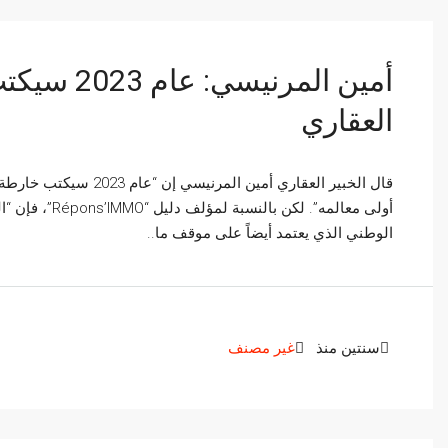
أمين المرن
العقاري
أولى معالمه”.
الوطني الذي يعتمد أيضاً على موقف ما..
سنتين منذ
غير مصنف