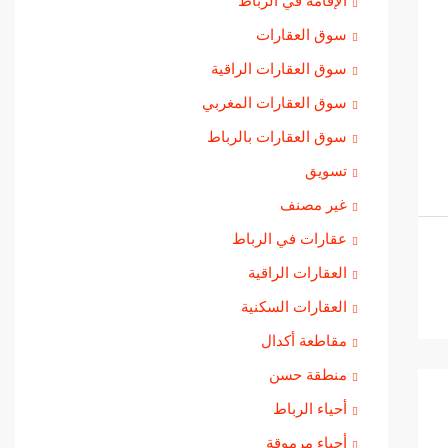
الإقامة في الرباط
سوق العقارات
سوق العقارات الراقية
سوق العقارات المغربي
سوق العقارات بالرباط
تسويق
غير مصنف
عقارات في الرباط
العقارات الراقية
العقارات السكنية
مقاطعة أكدال
منطقة حسن
أحياء الرباط
أحياء مرموقة