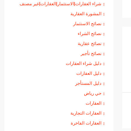
شراء العقارات|الاستثمار|العقارات|غير مصنف
المشورة العقارية
نصائح الاستثمار
نصائح الشراء
نصائح عقارية
نصائح تأجير
دليل شراء العقارات
دليل العقارات
دليل المستأجر
حي رياض
العقارات
العقارات التجارية
العقارات الفاخرة