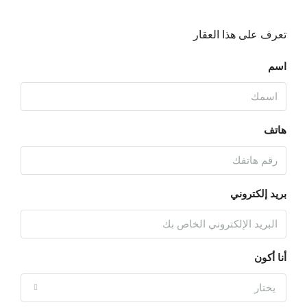
تعرف على هذا العقار
اسم
هاتف
بريد إلكتروني
أنا أكون
يختار