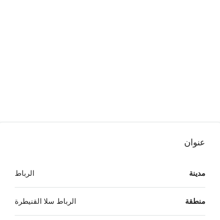
عنوان
مدينة
الرباط
منطقة
الرباط سلا القنيطرة