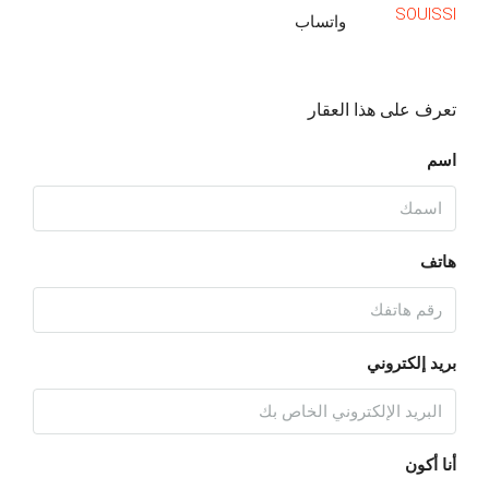
واتساب
تعرف على هذا العقار
اسم
هاتف
بريد إلكتروني
أنا أكون