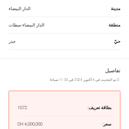
مدينة
الدار البيضاء
منطقة
الدار البيضاء-سطات
حيّ
جذر
تفاصيل
تم التحديث في 4 أكتوبر 2024 في 11:33 صباحا
بطاقة تعريف:
1072
سعر:
4,000,000 DH