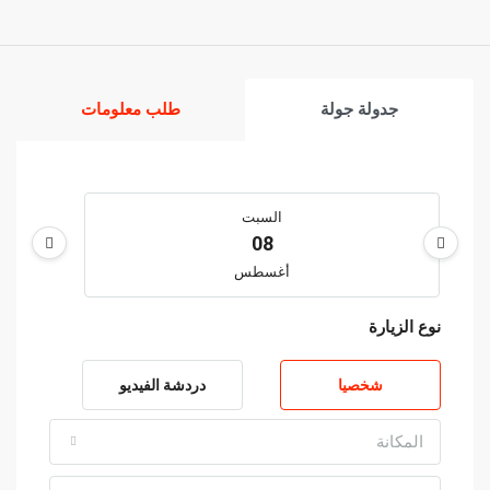
جدولة جولة
طلب معلومات
السبت
08
أغسطس
نوع الزيارة
الأحد
09
شخصيا
دردشة الفيديو
أغسطس
المكانة
الاثنين
10