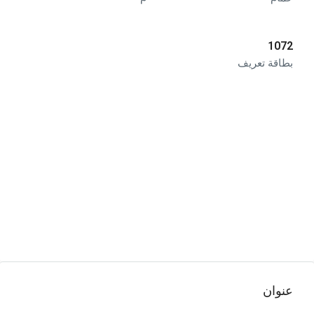
1072
بطاقة تعريف
عنوان