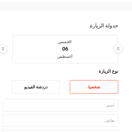
جدولة الزيارة
الخميس
06
أغسطس
نوع الزيارة
الجمعة
07
شخصيا
دردشة الفيديو
أغسطس
السبت
08
أغسطس