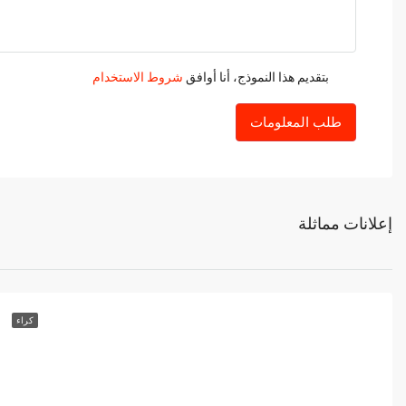
بتقديم هذا النموذج، أنا أوافق
شروط الاستخدام
طلب المعلومات
إعلانات مماثلة
كراء