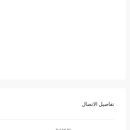
تفاصيل الاتصال