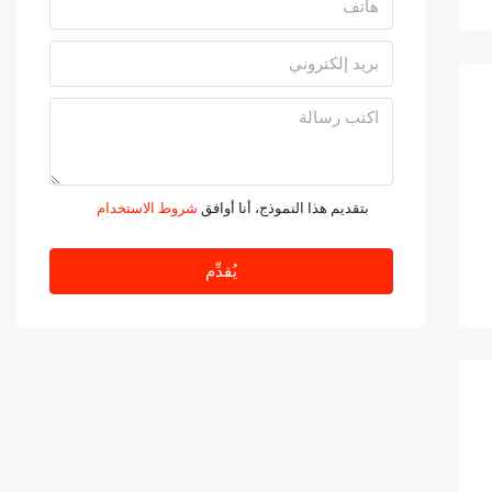
بتقديم هذا النموذج، أنا أوافق
شروط الاستخدام
يُقدِّم