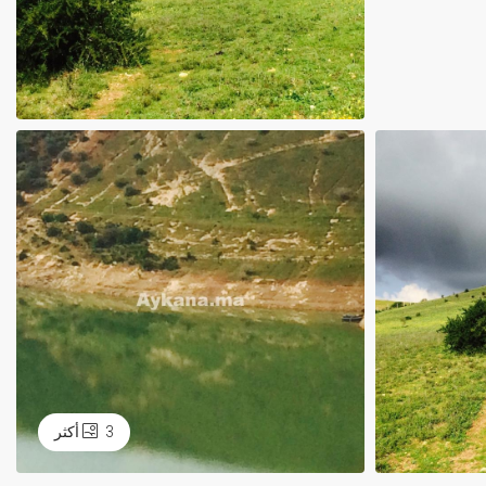
3 أكثر