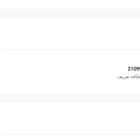
2109
طاقة تعريف