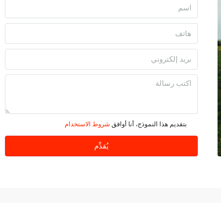
بتقديم هذا النموذج، أنا أوافق
شروط الاستخدام
يُقدِّم