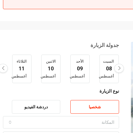
جدولة الزيارة
السبت
الأحد
الاثنين
الثلاثاء
11
10
09
08
أغسطس
أغسطس
أغسطس
أغسطس
نوع الزيارة
شخصيا
دردشة الفيديو
المكانة