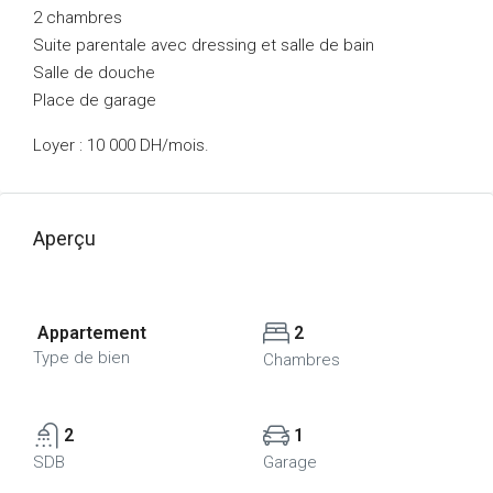
2 chambres
Suite parentale avec dressing et salle de bain
Salle de douche
Place de garage
Loyer : 10 000 DH/mois.
Aperçu
Appartement
2
Type de bien
Chambres
2
1
SDB
Garage