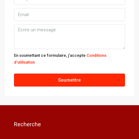
En soumettant ce formulaire, j'accepte
Conditions
d'utilisation
Soumettre
Recherche