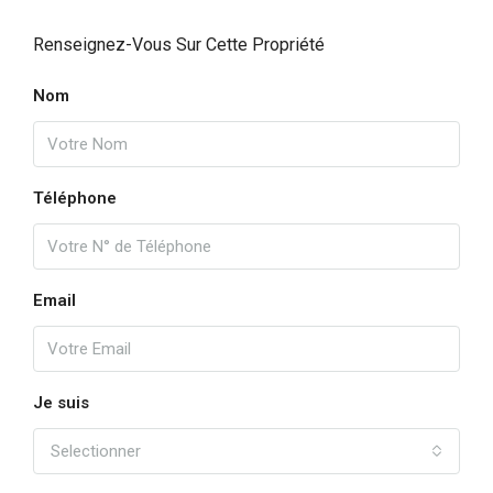
Renseignez-Vous Sur Cette Propriété
Nom
Téléphone
Email
Je suis
Selectionner