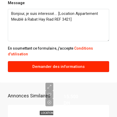
Message
En soumettant ce formulaire, j'accepte
Conditions
d'utilisation
Demander des informations
Annonces Similaires
15.500
DH
LOCATION