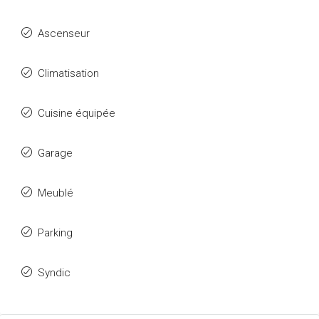
Ascenseur
Climatisation
Cuisine équipée
Garage
Meublé
Parking
Syndic