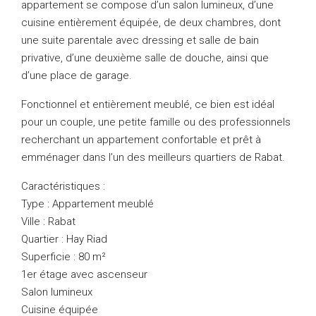
appartement se compose d’un salon lumineux, d’une
cuisine entièrement équipée, de deux chambres, dont
une suite parentale avec dressing et salle de bain
privative, d’une deuxième salle de douche, ainsi que
d’une place de garage.
Fonctionnel et entièrement meublé, ce bien est idéal
pour un couple, une petite famille ou des professionnels
recherchant un appartement confortable et prêt à
emménager dans l’un des meilleurs quartiers de Rabat.
Caractéristiques :
Type : Appartement meublé
Ville : Rabat
Quartier : Hay Riad
Superficie : 80 m²
1er étage avec ascenseur
Salon lumineux
Cuisine équipée