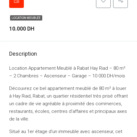
LOCATION MEUBLÉE
10.000 DH
Description
Location Appartement Meublé à Rabat Hay Riad – 80 m²
– 2 Chambres – Ascenseur – Garage – 10 000 DH/mois
Découvrez ce bel appartement meublé de 80 m² à louer
à Hay Riad, Rabat, un quartier résidentiel très prisé offrant
un cadre de vie agréable à proximité des commerces,
restaurants, écoles, centres d’affaires et principaux axes
de la ville.
Situé au 1er étage d’un immeuble avec ascenseur, cet