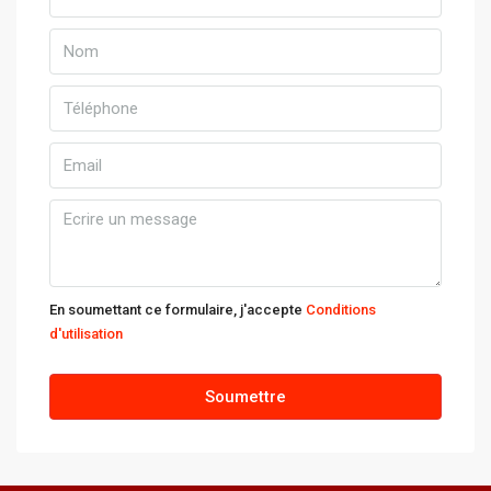
En soumettant ce formulaire, j'accepte
Conditions
d'utilisation
Soumettre