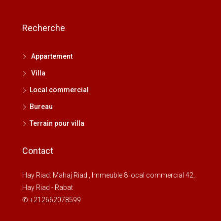
Recherche
Appartement
Villa
Local commercial
Bureau
Terrain pour villa
Contact
Hay Riad: Mahaj Riad , Immeuble 8 local commercial 42,
Hay Riad - Rabat
✆ +212662078599