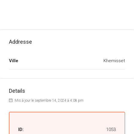
Addresse
Ville
Khemisset
Details
Mis à jour le septembre 14, 2024 à 4:08 pm
ID:
1053