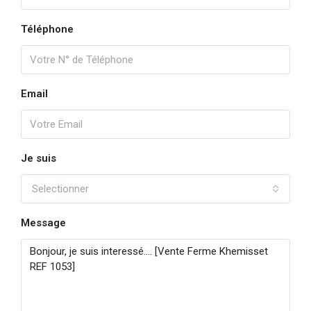
Téléphone
Email
Je suis
Selectionner
Message