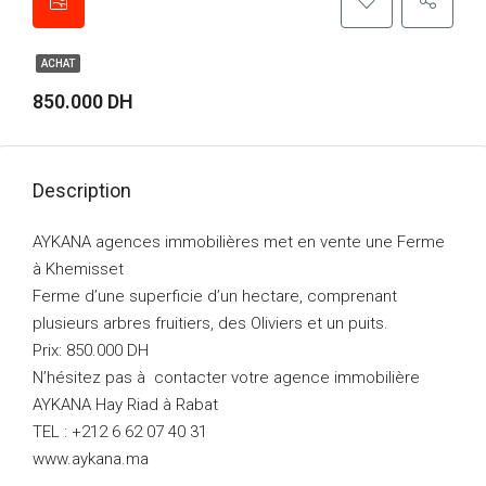
ACHAT
850.000 DH
Description
AYKANA agences immobilières met en vente une Ferme
à Khemisset
Ferme d’une superficie d’un hectare, comprenant
plusieurs arbres fruitiers, des Oliviers et un puits.
Prix: 850.000 DH
N’hésitez pas à contacter votre agence immobilière
AYKANA Hay Riad à Rabat
TEL : +212 6 62 07 40 31
www.aykana.ma