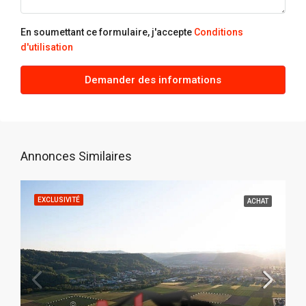
En soumettant ce formulaire, j'accepte
Conditions
d'utilisation
Demander des informations
Annonces Similaires
EXCLUSIVITÉ
ACHAT