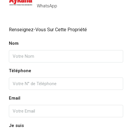
WhatsApp
Renseignez-Vous Sur Cette Propriété
Nom
Téléphone
Email
Je suis