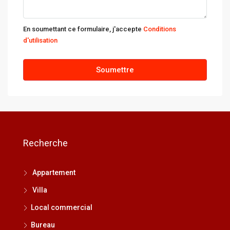
En soumettant ce formulaire, j'accepte
Conditions
d'utilisation
Soumettre
Recherche
Appartement
Villa
Local commercial
Bureau