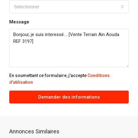
Selectionner
Message
En soumettant ce formulaire, j'accepte
Conditions
d'utilisation
Demander des informations
Annonces Similaires