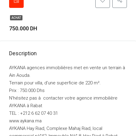
ACHAT
750.000 DH
Description
AYKANA agences immobilières met en vente un terrain à
Ain Aouda.
Terrain pour villa, d’une superficie de 220 m².
Prix : 750.000 Dhs
N’hésitez pas à contacter votre agence immobilière
AYKANA à Rabat
TEL : +212 6 62 07 40 31
www.aykana.ma
AYKANA Hay Riad, Complexe Mahaj Riad, local