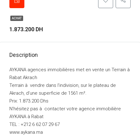
ACHAT
1.873.200 DH
Description
AYKANA agences immobilières met en vente un Terrain à
Rabat Akrach
Terrain à vendre dans l’indivision, sur le plateau de
Akrach, d’une superficie de 1561 m².
Prix: 1.873.200 Dhs
N’hésitez pas à contacter votre agence immobilière
AYKANA à Rabat
TEL : +212 6 62 07 29 67
www.aykana.ma