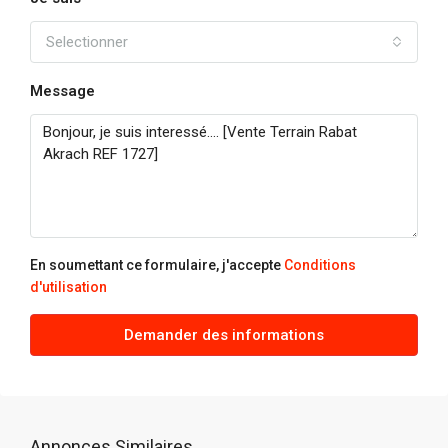
Selectionner
Message
En soumettant ce formulaire, j'accepte
Conditions
d'utilisation
Demander des informations
Annonces Similaires