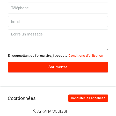
En soumettant ce formulaire, j'accepte
Conditions d'utilisation
Soumettre
Coordonnées
Consulter les annonces
AYKANA SOUISSI