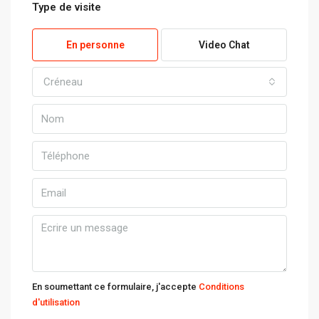
Type de visite
En personne
Video Chat
Créneau
En soumettant ce formulaire, j'accepte
Conditions
d'utilisation