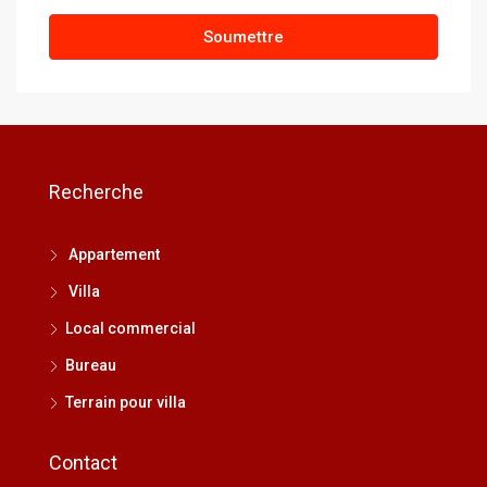
Soumettre
Recherche
Appartement
Villa
Local commercial
Bureau
Terrain pour villa
Contact