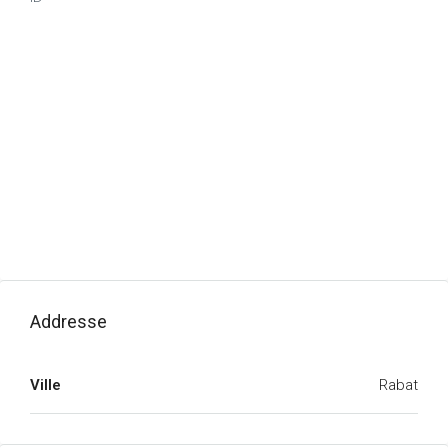
Addresse
Ville
Rabat