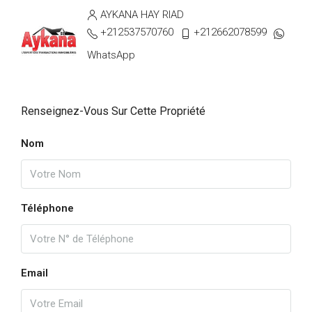
AYKANA HAY RIAD
+212537570760
+212662078599
WhatsApp
Renseignez-Vous Sur Cette Propriété
Nom
Téléphone
Email