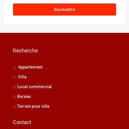
Soumettre
Recherche
Appartement
Villa
Local commercial
Bureau
Terrain pour villa
Contact