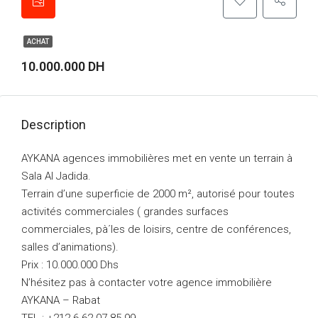
ACHAT
10.000.000 DH
Description
AYKANA agences immobilières met en vente un terrain à
Sala Al Jadida.
Terrain d’une superficie de 2000 m², autorisé pour toutes
activités commerciales ( grandes surfaces
commerciales, pà´les de loisirs, centre de conférences,
salles d’animations).
Prix : 10.000.000 Dhs
N’hésitez pas à contacter votre agence immobilière
AYKANA – Rabat