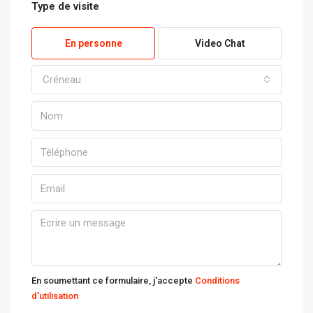
Type de visite
En personne
Video Chat
Créneau
En soumettant ce formulaire, j'accepte
Conditions
d'utilisation