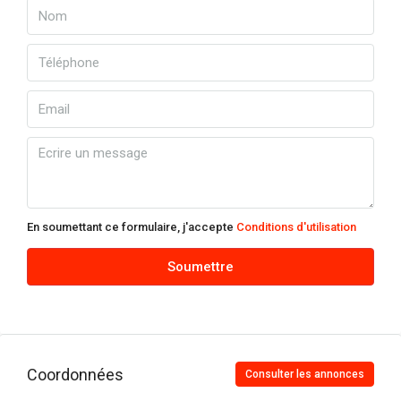
En soumettant ce formulaire, j'accepte
Conditions d'utilisation
Soumettre
Coordonnées
Consulter les annonces