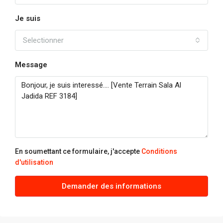
Je suis
Selectionner
Message
En soumettant ce formulaire, j'accepte
Conditions
d'utilisation
Demander des informations