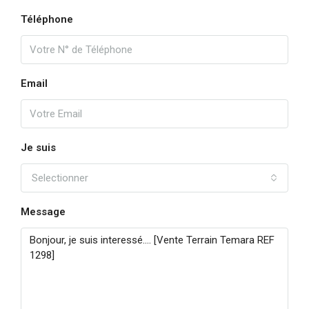
Téléphone
Email
Je suis
Selectionner
Message