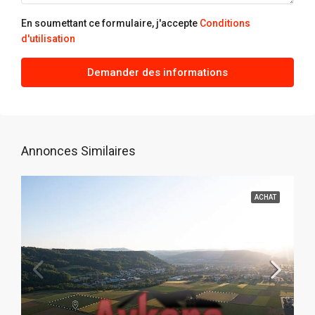
En soumettant ce formulaire, j'accepte
Conditions
d'utilisation
Demander des informations
Annonces Similaires
ACHAT