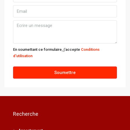
En soumettant ce formulaire, j'accepte
Conditions
d'utilisation
Soumettre
Recherche