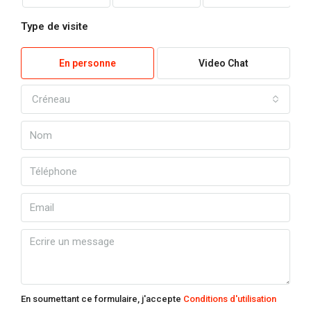
Type de visite
En personne
Video Chat
Créneau
En soumettant ce formulaire, j'accepte
Conditions d'utilisation