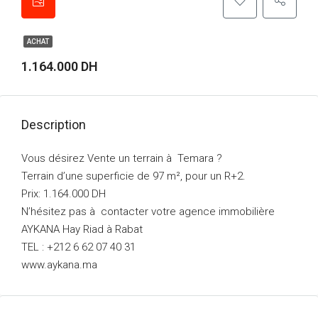
ACHAT
1.164.000 DH
Description
Vous désirez Vente un terrain à Temara ?
Terrain d’une superficie de 97 m², pour un R+2.
Prix: 1.164.000 DH
N’hésitez pas à contacter votre agence immobilière
AYKANA Hay Riad à Rabat
TEL : +212 6 62 07 40 31
www.aykana.ma