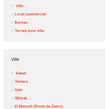
Villa
Local commercial
Bureau
Terrain pour villa
Ville
Rabat
Temara
Salé
Skhirat
El Menzeh (Route de Zaers)