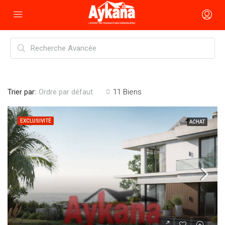
Trier par:
11 Biens
Ordre par défaut
EXCLUSIVITÉ
ACHAT