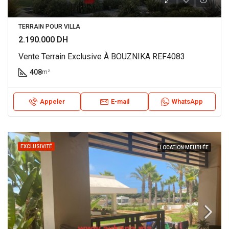
TERRAIN POUR VILLA
2.190.000 DH
Vente Terrain Exclusive À BOUZNIKA REF4083
408
m²
Appeler
E-mail
WhatsApp
EXCLUSIVITÉ
LOCATION MEUBLÉE