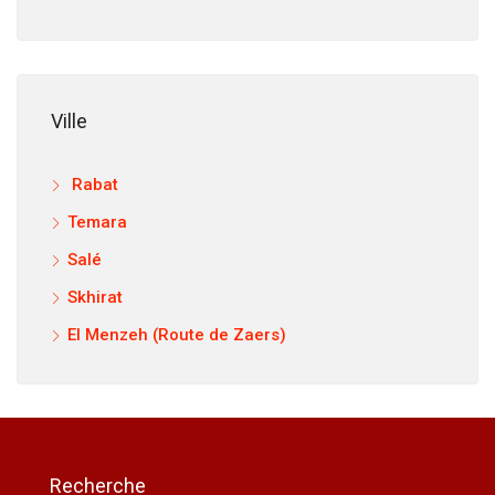
Ville
Rabat
Temara
Salé
Skhirat
El Menzeh (Route de Zaers)
Recherche