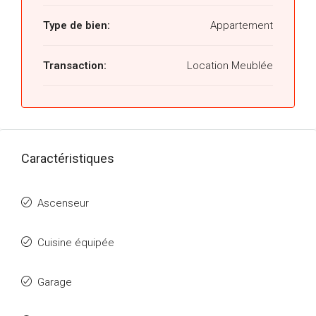
Type de bien:
Appartement
Transaction:
Location Meublée
Caractéristiques
Ascenseur
Cuisine équipée
Garage