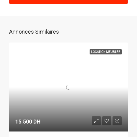
Août
Annonces Similaires
LOCATION MEUBLÉE
15.500 DH