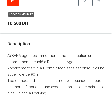
LOCATION MEUBLÉE
10.500 DH
Description
AYKANA agences immobilières met en location un
appartement meublé à Rabat Haut Agdal.
Appartement situé au 2éme étage sans ascenseur, d’une
superficie de 90 m².
Il se compose d’un salon, cuisine avec buanderie, deux
chambres à coucher une avec balcon, salle de bain, salle
d’eau, place au parking.