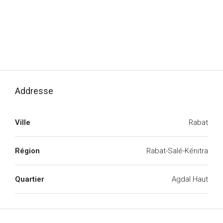
Addresse
Ville
Rabat
Région
Rabat-Salé-Kénitra
Quartier
Agdal Haut