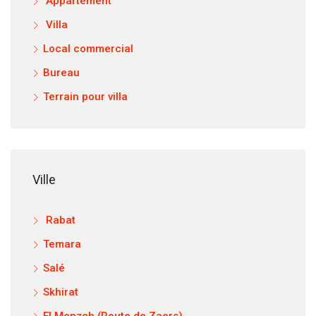
Appartement
Villa
Local commercial
Bureau
Terrain pour villa
Ville
Rabat
Temara
Salé
Skhirat