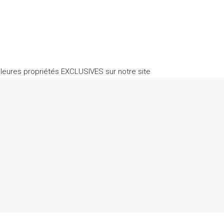
leures propriétés EXCLUSIVES sur notre site