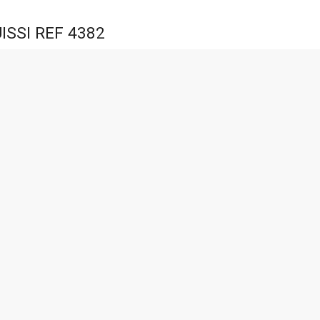
ISSI REF 4382