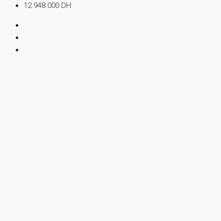
12.948.000 DH