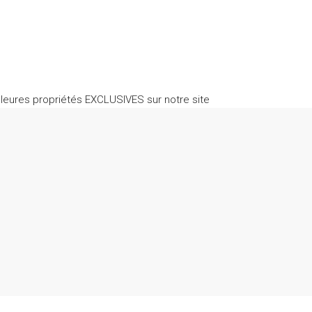
leures propriétés EXCLUSIVES sur notre site