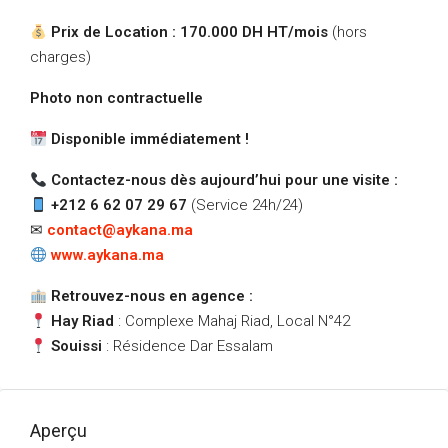
Prix de Location : 170.000 DH HT/mois
(hors
charges)
Photo non contractuelle
Disponible immédiatement !
Contactez-nous dès aujourd’hui pour une visite :
+212 6 62 07 29 67
(Service 24h/24)
✉
contact@aykana.ma
www.aykana.ma
Retrouvez-nous en agence :
Hay Riad
: Complexe Mahaj Riad, Local N°42
Souissi
: Résidence Dar Essalam
Aperçu