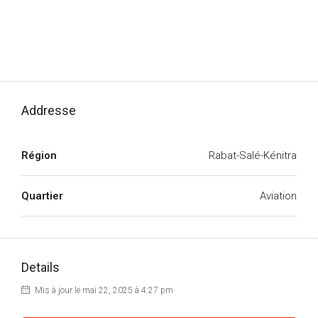
Addresse
Région
Rabat-Salé-Kénitra
Quartier
Aviation
Details
Mis à jour le mai 22, 2025 à 4:27 pm