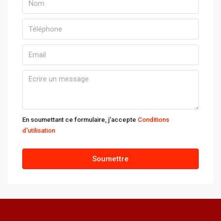
En soumettant ce formulaire, j'accepte
Conditions
d'utilisation
Soumettre