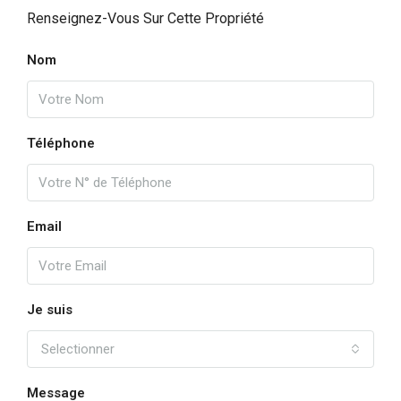
Renseignez-Vous Sur Cette Propriété
Nom
Téléphone
Email
Je suis
Selectionner
Message