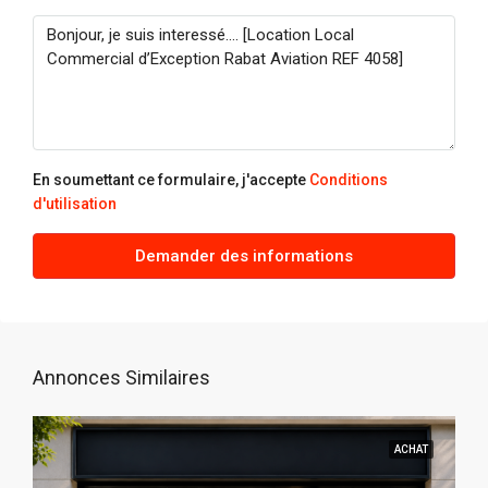
En soumettant ce formulaire, j'accepte
Conditions
d'utilisation
Demander des informations
Annonces Similaires
ACHAT