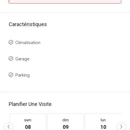
Caractéristiques
Climatisation
Garage
Parking
Planifier Une Visite
sam
dim
lun
08
09
10