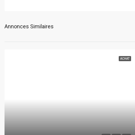
Annonces Similaires
ACHAT