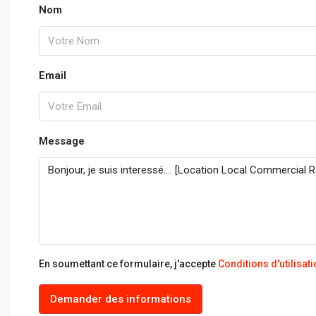
Nom
Email
Message
En soumettant ce formulaire, j'accepte
Conditions d'utilisat
Demander des informations