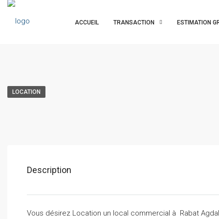
ACCUEIL
TRANSACTION
ESTIMATION G
LOCATION
Description
Vous désirez Location un local commercial à Rabat Agdal