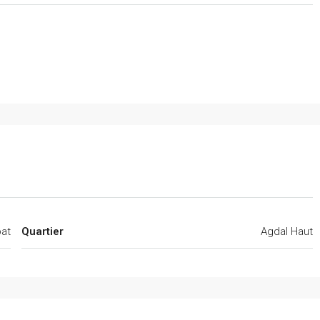
at
Quartier
Agdal Haut