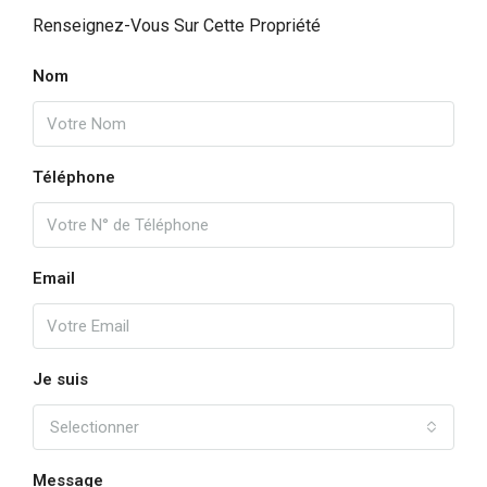
Renseignez-Vous Sur Cette Propriété
Nom
Téléphone
Email
Je suis
Selectionner
Message