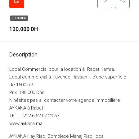
LOCATION
130.000 DH
Description
Local Commercial pour la location à Rabat Kamra.
Local commercial à l’avenue Hassan II, d’une superficie
de 1500 m².
Prix: 130.000 Dhs
N’hésitez pas à contacter votre agence immobilière
AYKANA à Rabat
TEL : +212 6 62 07 29 67
www.aykana.ma
AYKANA Hay Riad, Complexe Mahaj Riad, local