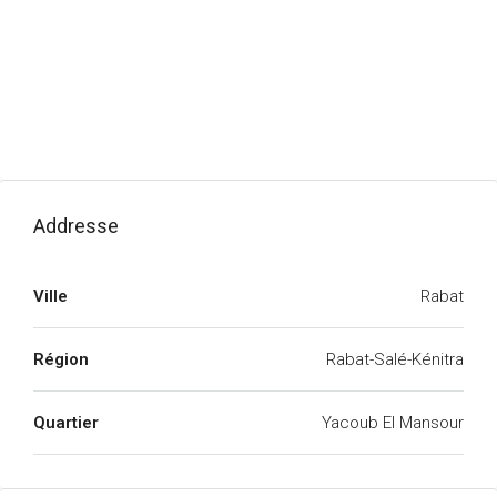
Addresse
Ville
Rabat
Région
Rabat-Salé-Kénitra
Quartier
Yacoub El Mansour