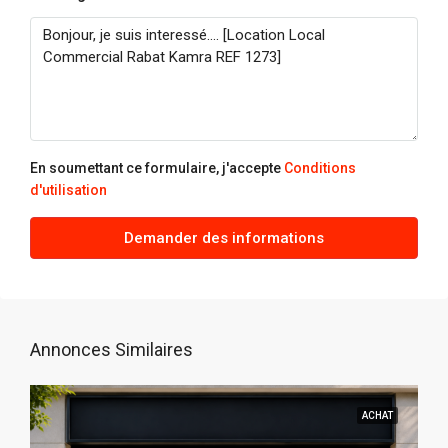
En soumettant ce formulaire, j'accepte
Conditions
d'utilisation
Demander des informations
Annonces Similaires
ACHAT