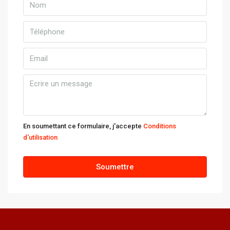
En soumettant ce formulaire, j'accepte
Conditions
d'utilisation
Soumettre