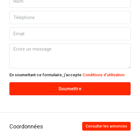
En soumettant ce formulaire, j'accepte
Conditions d'utilisation
Soumettre
Coordonnées
Consulter les annonces