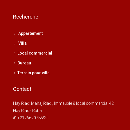
Recherche
Appartement
Villa
Local commercial
Bureau
Terrain pour villa
Contact
Hay Riad: Mahaj Riad , Immeuble 8 local commercial 42,
Hay Riad - Rabat
✆ +212662078599