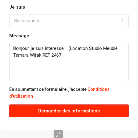
Je suis
Selectionner
Message
En soumettant ce formulaire, j'accepte
Conditions
d'utilisation
Demander des informations