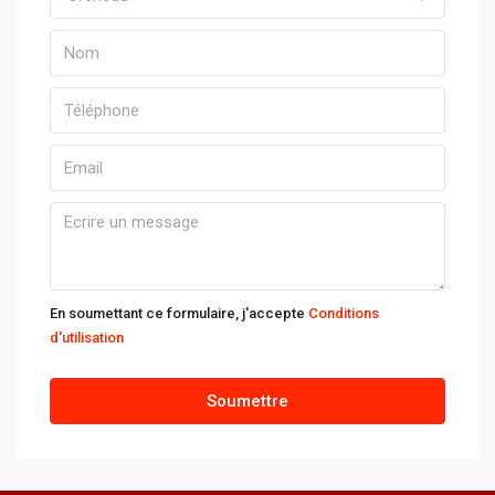
En soumettant ce formulaire, j'accepte
Conditions
d'utilisation
Soumettre