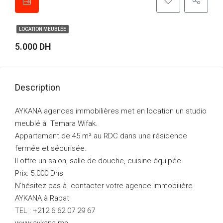
LOCATION MEUBLÉE
5.000 DH
Description
AYKANA agences immobilières met en location un studio
meublé à Temara Wifak.
Appartement de 45 m² au RDC dans une résidence
fermée et sécurisée.
Il offre un salon, salle de douche, cuisine équipée.
Prix: 5.000 Dhs
N’hésitez pas à contacter votre agence immobilière
AYKANA à Rabat
TEL : +212 6 62 07 29 67