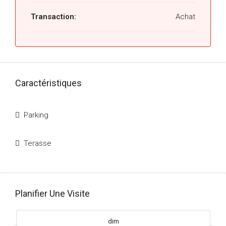
Transaction:
Achat
Caractéristiques
Parking
Terasse
Planifier Une Visite
dim