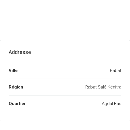
Addresse
Ville
Rabat
Région
Rabat-Salé-Kénitra
Quartier
Agdal Bas