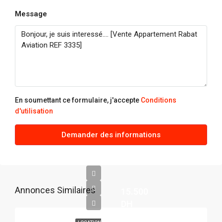
Message
En soumettant ce formulaire, j'accepte
Conditions
d'utilisation
Demander des informations
Annonces Similaires
15.500
DH