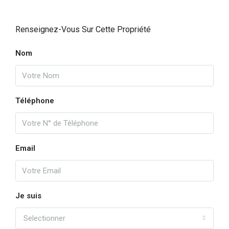
Renseignez-Vous Sur Cette Propriété
Nom
Téléphone
Email
Je suis
Selectionner