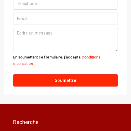
En soumettant ce formulaire, j'accepte
Conditions
d'utilisation
Soumettre
Recherche