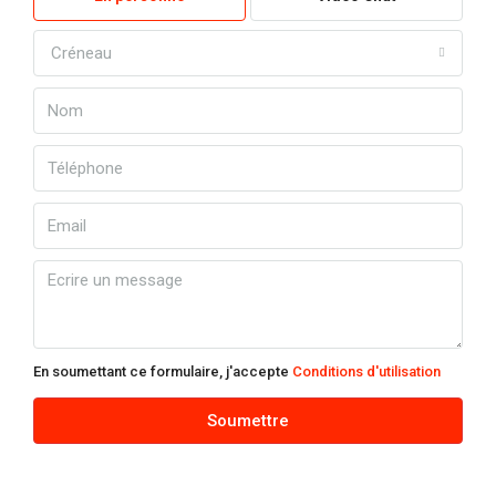
Créneau
En soumettant ce formulaire, j'accepte
Conditions d'utilisation
Soumettre