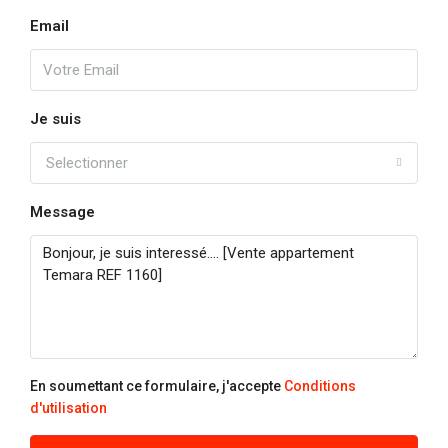
Email
Je suis
Selectionner
Message
En soumettant ce formulaire, j'accepte
Conditions
d'utilisation