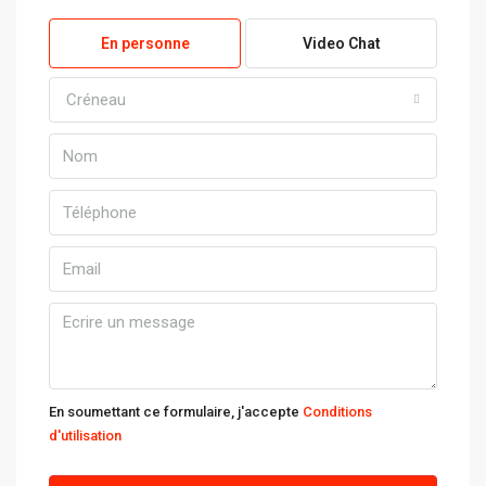
En personne
Video Chat
Créneau
En soumettant ce formulaire, j'accepte
Conditions
d'utilisation