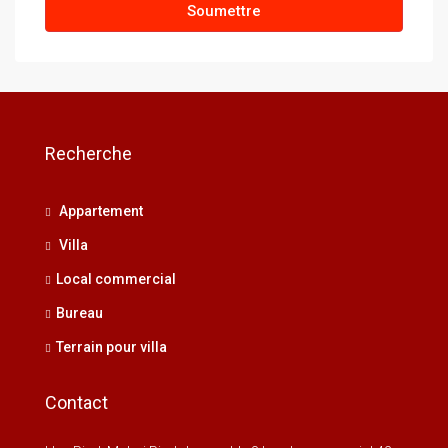
Soumettre
Recherche
Appartement
Villa
Local commercial
Bureau
Terrain pour villa
Contact