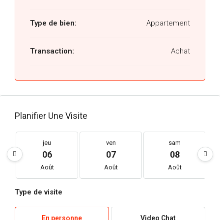
Type de bien:
Appartement
Transaction:
Achat
Planifier Une Visite
jeu
ven
sam
06
07
08
Août
Août
Août
Type de visite
En personne
Video Chat