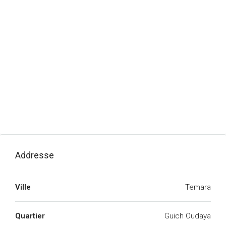
Addresse
Ville
Temara
Quartier
Guich Oudaya