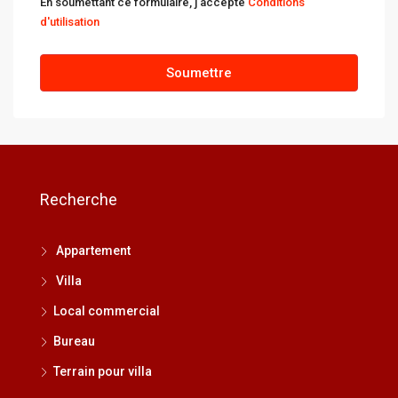
En soumettant ce formulaire, j'accepte
Conditions
d'utilisation
Soumettre
Recherche
Appartement
Villa
Local commercial
Bureau
Terrain pour villa