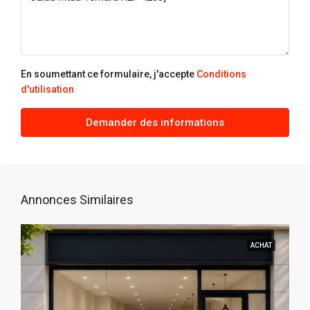
En soumettant ce formulaire, j'accepte
Conditions
d'utilisation
Demander des informations
Annonces Similaires
ACHAT