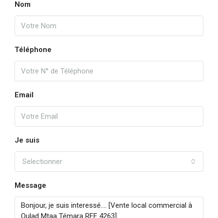
Nom
Téléphone
Email
Je suis
Selectionner
Message