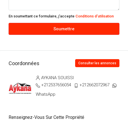
En soumettant ce formulaire, j'accepte
Conditions d'utilisation
Soumettre
Coordonnées
Consulter les annonces
AYKANA SOUISSI
+212537656054
+212662072967
WhatsApp
Renseignez-Vous Sur Cette Propriété