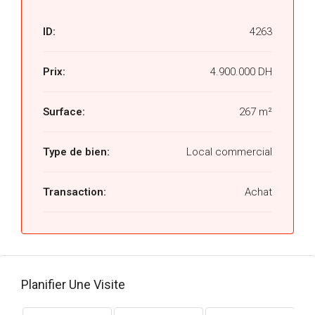
ID:
4263
Prix:
4.900.000 DH
Surface:
267 m²
Type de bien:
Local commercial
Transaction:
Achat
Planifier Une Visite