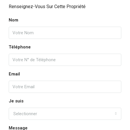
Renseignez-Vous Sur Cette Propriété
Nom
Téléphone
Email
Je suis
Selectionner
Message