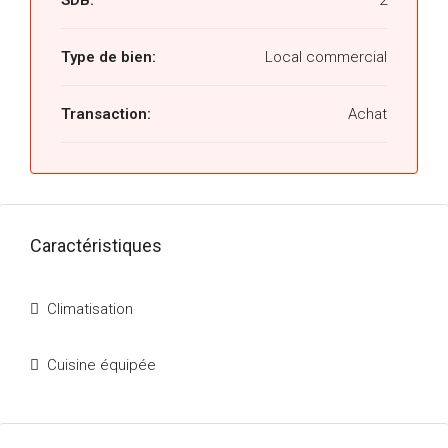
SDB:
2
Type de bien:
Local commercial
Transaction:
Achat
Caractéristiques
Climatisation
Cuisine équipée