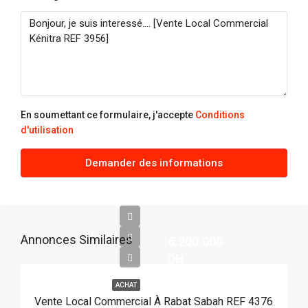
En soumettant ce formulaire, j'accepte
Conditions
d'utilisation
Demander des informations
Annonces Similaires
6.200.000
DH
ACHAT
Vente Local Commercial À Rabat Sabah REF 4376