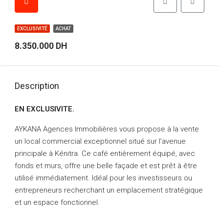
EXCLUSIVITÉ
ACHAT
8.350.000 DH
Description
EN EXCLUSIVITE.
AYKANA Agences Immobilières vous propose à la vente
un local commercial exceptionnel situé sur l’avenue
principale à Kénitra. Ce café entièrement équipé, avec
fonds et murs, offre une belle façade et est prêt à être
utilisé immédiatement. Idéal pour les investisseurs ou
entrepreneurs recherchant un emplacement stratégique
et un espace fonctionnel.