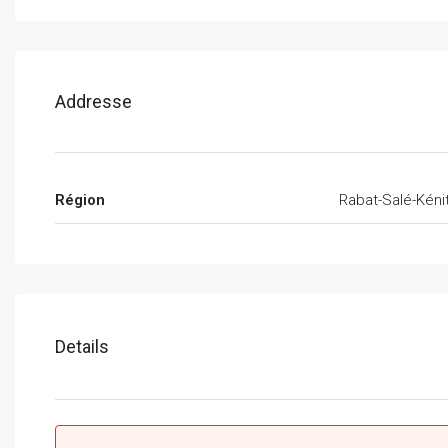
Addresse
Région
Rabat-Salé-Kéni
Details