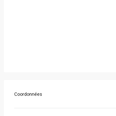
Coordonnées