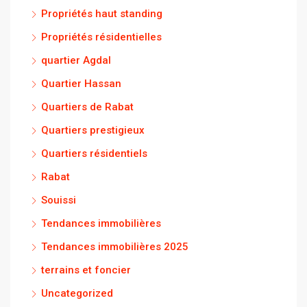
Propriétés haut standing
Propriétés résidentielles
quartier Agdal
Quartier Hassan
Quartiers de Rabat
Quartiers prestigieux
Quartiers résidentiels
Rabat
Souissi
Tendances immobilières
Tendances immobilières 2025
terrains et foncier
Uncategorized