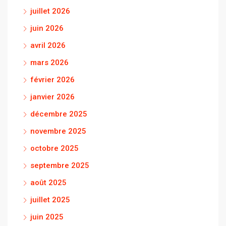
juillet 2026
juin 2026
avril 2026
mars 2026
février 2026
janvier 2026
décembre 2025
novembre 2025
octobre 2025
septembre 2025
août 2025
juillet 2025
juin 2025