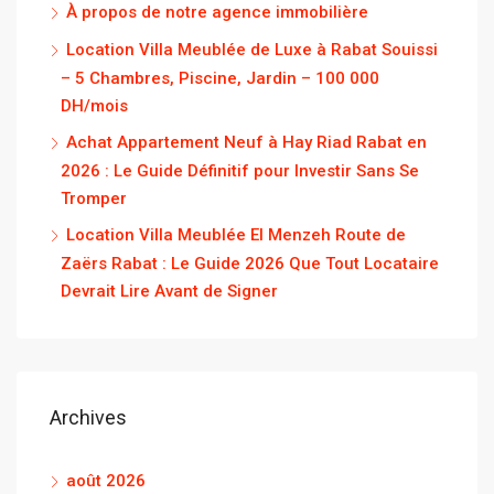
À propos de notre agence immobilière
Location Villa Meublée de Luxe à Rabat Souissi
– 5 Chambres, Piscine, Jardin – 100 000
DH/mois
Achat Appartement Neuf à Hay Riad Rabat en
2026 : Le Guide Définitif pour Investir Sans Se
Tromper
Location Villa Meublée El Menzeh Route de
Zaërs Rabat : Le Guide 2026 Que Tout Locataire
Devrait Lire Avant de Signer
Archives
août 2026