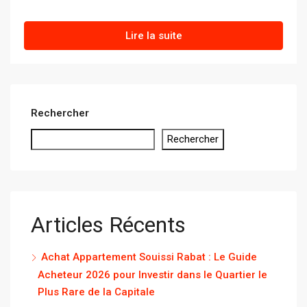
Lire la suite
Rechercher
Rechercher
Articles Récents
Achat Appartement Souissi Rabat : Le Guide
Acheteur 2026 pour Investir dans le Quartier le
Plus Rare de la Capitale