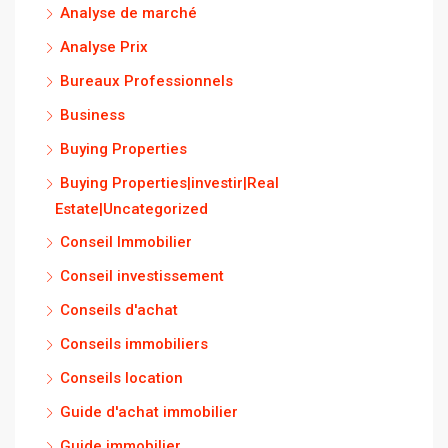
Analyse de marché
Analyse Prix
Bureaux Professionnels
Business
Buying Properties
Buying Properties|investir|Real
Estate|Uncategorized
Conseil Immobilier
Conseil investissement
Conseils d'achat
Conseils immobiliers
Conseils location
Guide d'achat immobilier
Guide immobilier