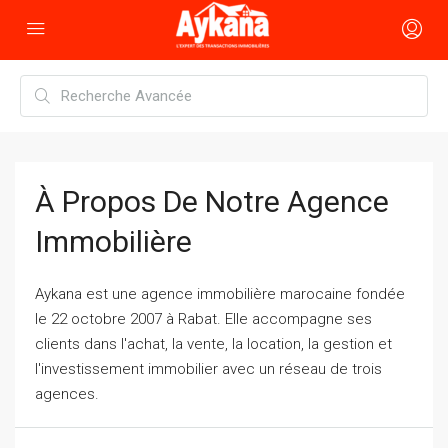
À Propos De Notre Agence
Immobilière
Aykana est une agence immobilière marocaine fondée
le 22 octobre 2007 à Rabat. Elle accompagne ses
clients dans l'achat, la vente, la location, la gestion et
l'investissement immobilier avec un réseau de trois
agences.