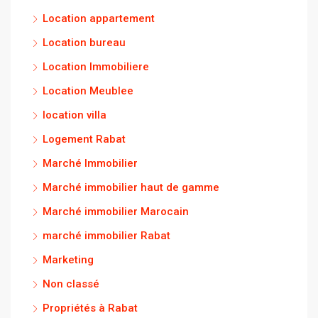
Location appartement
Location bureau
Location Immobiliere
Location Meublee
location villa
Logement Rabat
Marché Immobilier
Marché immobilier haut de gamme
Marché immobilier Marocain
marché immobilier Rabat
Marketing
Non classé
Propriétés à Rabat