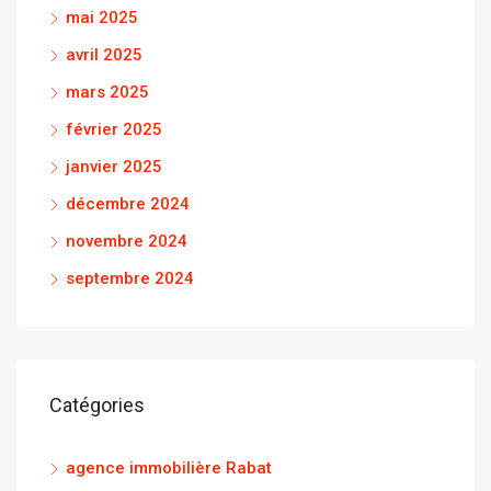
mai 2025
avril 2025
mars 2025
février 2025
janvier 2025
décembre 2024
novembre 2024
septembre 2024
Catégories
agence immobilière Rabat