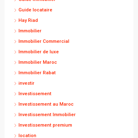
Guide locataire
Hay Riad
Immobilier
Immobilier Commercial
Immobilier de luxe
Immobilier Maroc
Immobilier Rabat
investir
Investissement
Investissement au Maroc
Investissement Immobilier
Investissement premium
location