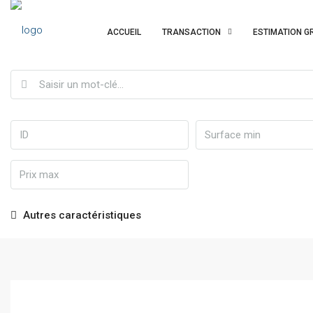
ACCUEIL
TRANSACTION
ESTIMATION G
Autres caractéristiques