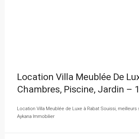
Location Villa Meublée De Lu
Chambres, Piscine, Jardin –
Location Villa Meublée de Luxe à Rabat Souissi, meilleurs s
Aykana Immobilier