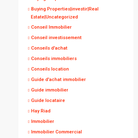
Buying Properties|investir|Real
Estate|Uncategorized
Conseil Immobilier
Conseil investissement
Conseils d'achat
Conseils immobiliers
Conseils location
Guide d'achat immobilier
Guide immobilier
Guide locataire
Hay Riad
Immobilier
Immobilier Commercial