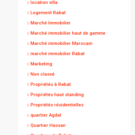
location villa
Logement Rabat
Marché Immobilier
Marché immobilier haut de gamme
Marché immobilier Marocain
marché immobilier Rabat
Marketing
Non classé
Propriétés à Rabat
Propriétés haut standing
Propriétés résidentielles
quartier Agdal
Quartier Hassan