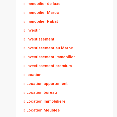
Immobilier de luxe
Immobilier Maroc
Immobilier Rabat
investir
Investissement
Investissement au Maroc
Investissement Immobilier
Investissement premium
location
Location appartement
Location bureau
Location Immobiliere
Location Meublee