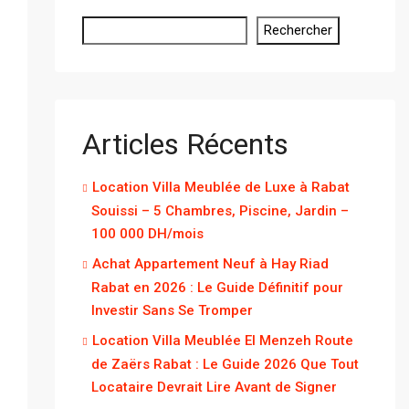
Rechercher
Articles Récents
Location Villa Meublée de Luxe à Rabat
Souissi – 5 Chambres, Piscine, Jardin –
100 000 DH/mois
Achat Appartement Neuf à Hay Riad
Rabat en 2026 : Le Guide Définitif pour
Investir Sans Se Tromper
Location Villa Meublée El Menzeh Route
de Zaërs Rabat : Le Guide 2026 Que Tout
Locataire Devrait Lire Avant de Signer