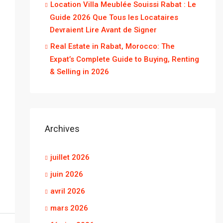
Location Villa Meublée Souissi Rabat : Le
Guide 2026 Que Tous les Locataires
Devraient Lire Avant de Signer
Real Estate in Rabat, Morocco: The
Expat’s Complete Guide to Buying, Renting
& Selling in 2026
Archives
juillet 2026
juin 2026
avril 2026
mars 2026