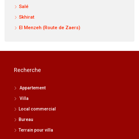
Salé
Skhirat
El Menzeh (Route de Zaers)
Recherche
Appartement
Villa
Local commercial
Bureau
Terrain pour villa