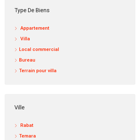
Type De Biens
Appartement
12.
Villa
Local commercial
Bureau
Terrain pour villa
Ville
Rabat
Temara