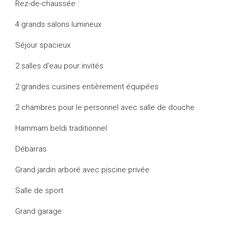
Rez-de-chaussée :
4 grands salons lumineux
Séjour spacieux
2 salles d’eau pour invités
2 grandes cuisines entièrement équipées
2 chambres pour le personnel avec salle de douche
Hammam beldi traditionnel
Débarras
Grand jardin arboré avec piscine privée
Salle de sport
Grand garage