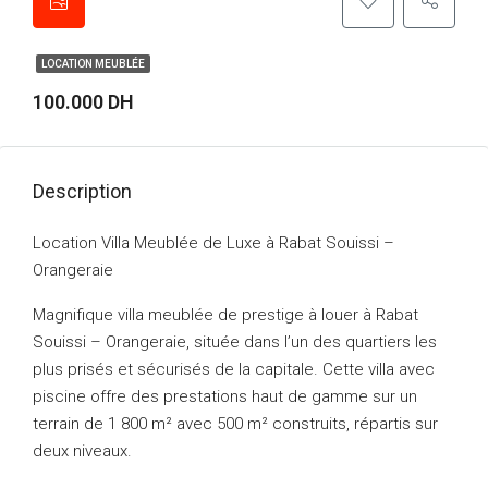
LOCATION MEUBLÉE
100.000 DH
Description
Location Villa Meublée de Luxe à Rabat Souissi –
Orangeraie
Magnifique villa meublée de prestige à louer à Rabat
Souissi – Orangeraie, située dans l’un des quartiers les
plus prisés et sécurisés de la capitale. Cette villa avec
piscine offre des prestations haut de gamme sur un
terrain de 1 800 m² avec 500 m² construits, répartis sur
deux niveaux.