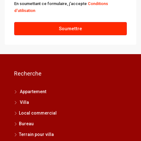
En soumettant ce formulaire, j'accepte
Conditions
d'utilisation
Soumettre
Recherche
Appartement
Villa
Local commercial
Bureau
Terrain pour villa