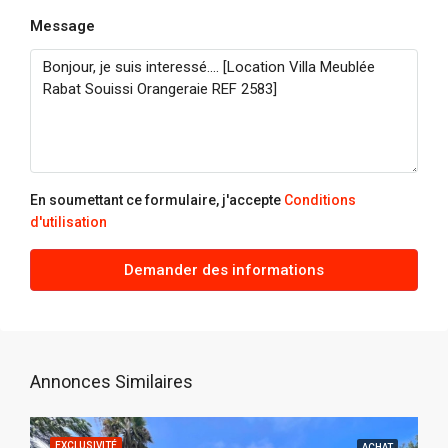
Message
En soumettant ce formulaire, j'accepte
Conditions
d'utilisation
Demander des informations
Annonces Similaires
EXCLUSIVITÉ
ACHAT