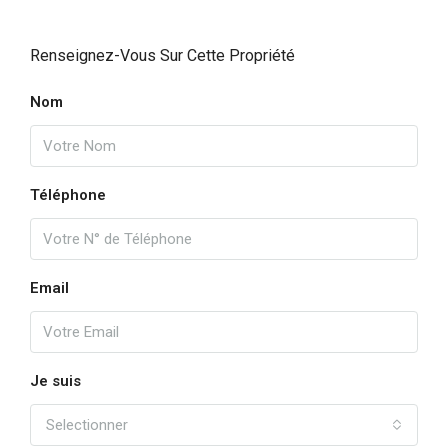
Renseignez-Vous Sur Cette Propriété
Nom
Téléphone
Email
Je suis
Selectionner