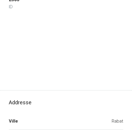
ID
Addresse
Ville
Rabat