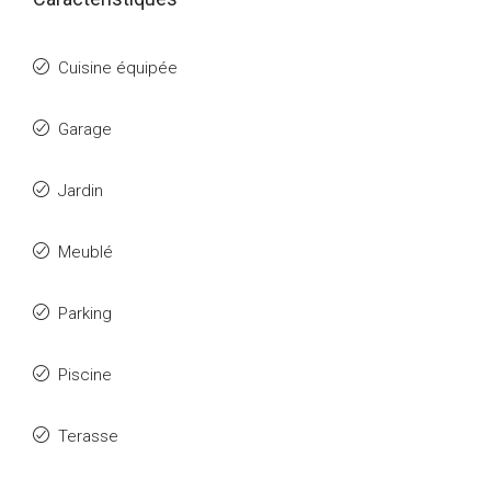
Cuisine équipée
Garage
Jardin
Meublé
Parking
Piscine
Terasse