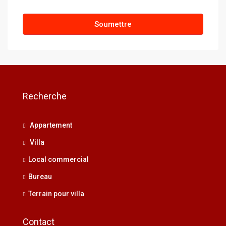
Soumettre
Recherche
Appartement
Villa
Local commercial
Bureau
Terrain pour villa
Contact