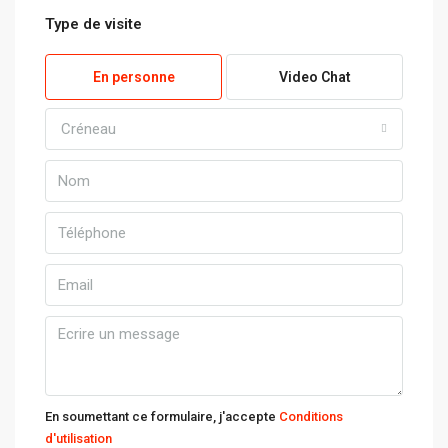
Type de visite
En personne
Video Chat
Créneau
En soumettant ce formulaire, j'accepte
Conditions
d'utilisation