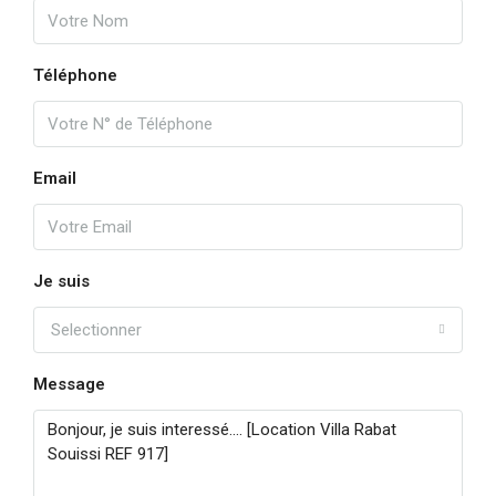
Téléphone
Email
Je suis
Selectionner
Message