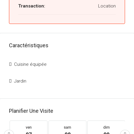
Transaction:
Location
Caractéristiques
Cuisine équipée
Jardin
Planifier Une Visite
ven
sam
dim