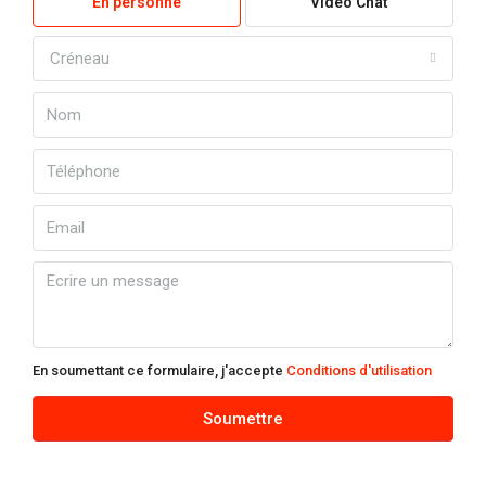
En personne
Video Chat
Créneau
En soumettant ce formulaire, j'accepte
Conditions d'utilisation
Soumettre