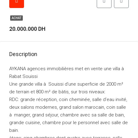
ACHAT
20.000.000 DH
Description
AYKANA agences immobilières met en vente une villa à
Rabat Souissi
Une grande villa à Souissi d’une superficie de 2000 m²
de terrain et 800 m² de bàtis, sur trois niveaux:
RDC: grande réception, coin cheminée, salle d’eau invité,
deux salons modernes, grand salon marocain, coin salle
à manger, grand séjour, chambre avec sa salle de bain,
grande cuisine, chambre pour le personnel avec salle de
bain.