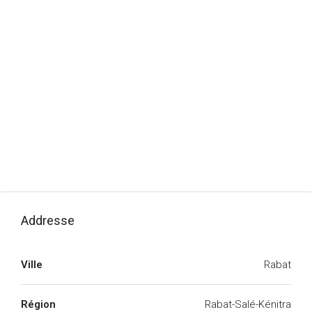
Addresse
Ville
Rabat
Région
Rabat-Salé-Kénitra