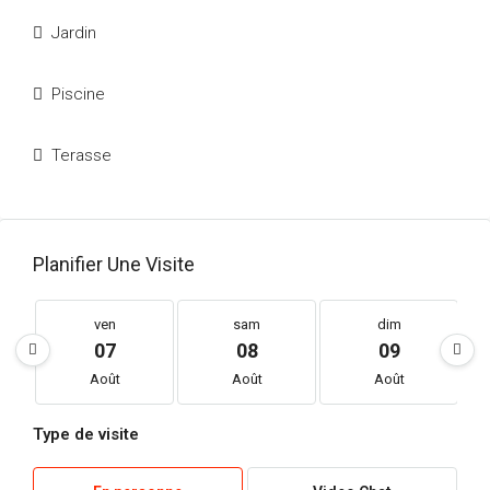
Jardin
Piscine
Terasse
Planifier Une Visite
ven
sam
dim
07
08
09
Août
Août
Août
Type de visite