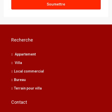
Soumettre
Recherche
Appartement
Villa
Local commercial
Bureau
Terrain pour villa
Contact