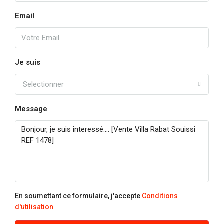
Email
Je suis
Selectionner
Message
En soumettant ce formulaire, j'accepte
Conditions
d'utilisation