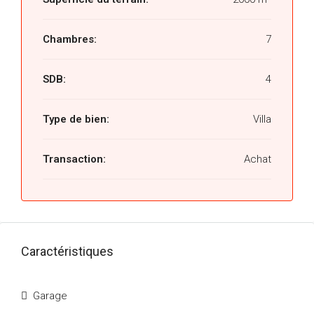
Chambres:
7
SDB:
4
Type de bien:
Villa
Transaction:
Achat
Caractéristiques
Garage