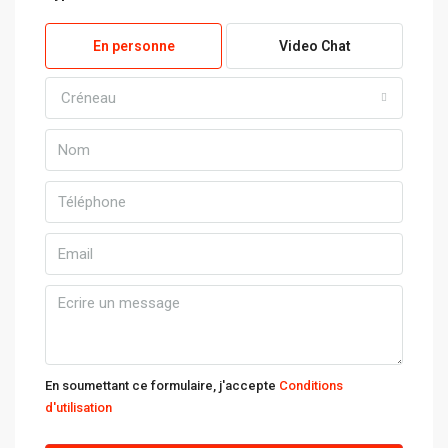
En personne
Video Chat
Créneau
En soumettant ce formulaire, j'accepte
Conditions
d'utilisation