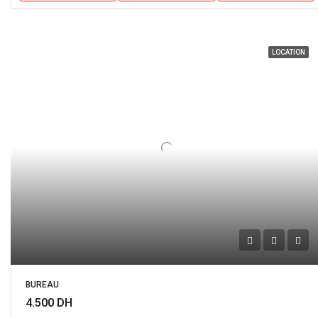
LOCATION
BUREAU
4.500 DH