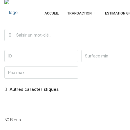
ACCUEIL
TRANSACTION
ESTIMATION G
Autres caractéristiques
30 Biens