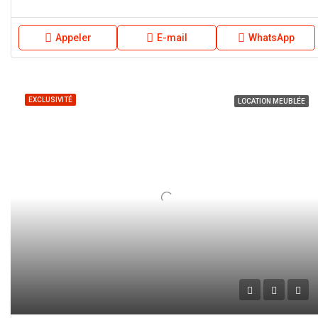
Appeler
E-mail
WhatsApp
EXCLUSIVITÉ
LOCATION MEUBLÉE