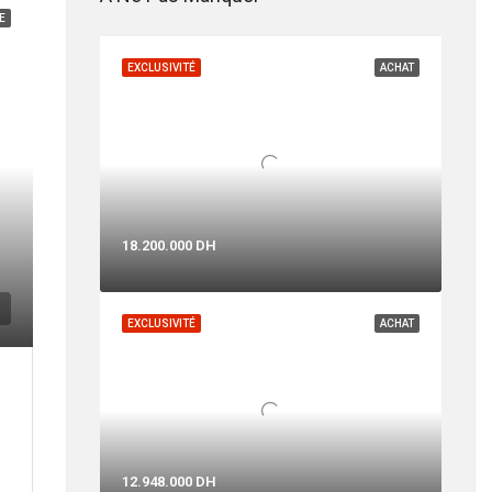
E
EXCLUSIVITÉ
ACHAT
18.200.000 DH
EXCLUSIVITÉ
ACHAT
12.948.000 DH