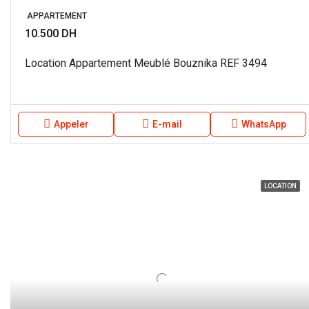
APPARTEMENT
10.500 DH
Location Appartement Meublé Bouznika REF 3494
Appeler
E-mail
WhatsApp
LOCATION