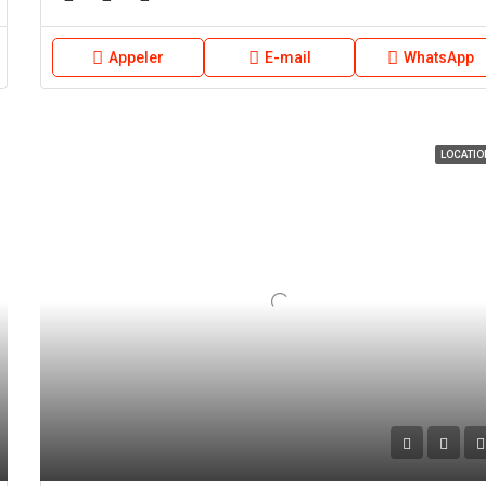
Appeler
E-mail
WhatsApp
LOCATIO