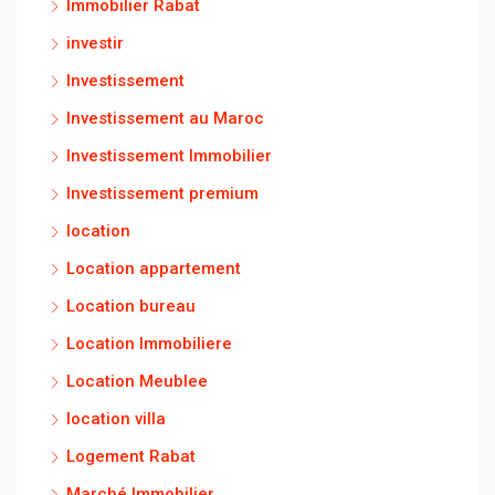
Immobilier Rabat
investir
Investissement
Investissement au Maroc
Investissement Immobilier
Investissement premium
location
Location appartement
Location bureau
Location Immobiliere
Location Meublee
location villa
Logement Rabat
Marché Immobilier