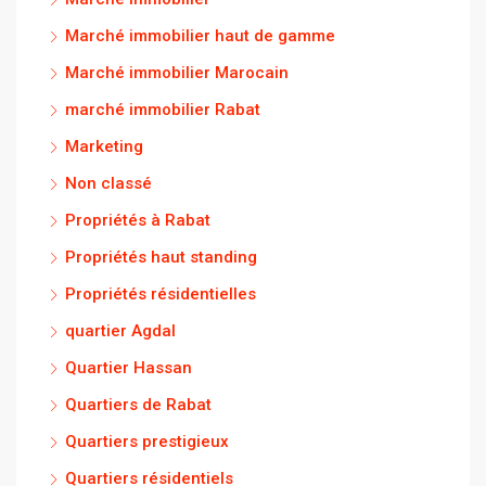
Marché immobilier haut de gamme
Marché immobilier Marocain
marché immobilier Rabat
Marketing
Non classé
Propriétés à Rabat
Propriétés haut standing
Propriétés résidentielles
quartier Agdal
Quartier Hassan
Quartiers de Rabat
Quartiers prestigieux
Quartiers résidentiels