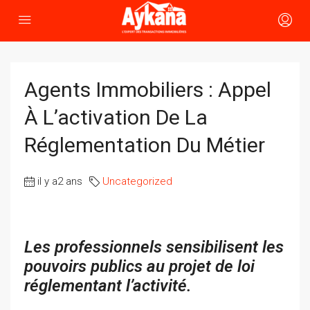
Agents Immobiliers : Appel
À L’activation De La
Réglementation Du Métier
il y a2 ans
Uncategorized
Les professionnels sensibilisent les
pouvoirs publics au projet de loi
réglementant l’activité.