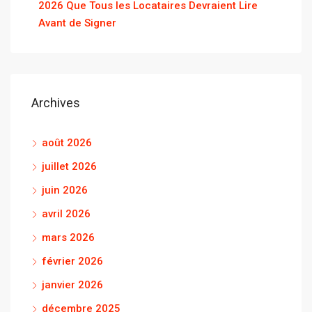
2026 Que Tous les Locataires Devraient Lire
Avant de Signer
Archives
août 2026
juillet 2026
juin 2026
avril 2026
mars 2026
février 2026
janvier 2026
décembre 2025