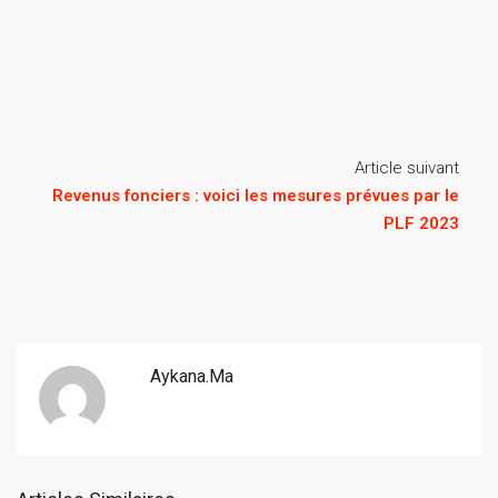
Article suivant
Revenus fonciers : voici les mesures prévues par le
PLF 2023
Aykana.ma