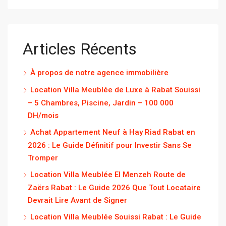
Articles Récents
À propos de notre agence immobilière
Location Villa Meublée de Luxe à Rabat Souissi
– 5 Chambres, Piscine, Jardin – 100 000
DH/mois
Achat Appartement Neuf à Hay Riad Rabat en
2026 : Le Guide Définitif pour Investir Sans Se
Tromper
Location Villa Meublée El Menzeh Route de
Zaërs Rabat : Le Guide 2026 Que Tout Locataire
Devrait Lire Avant de Signer
Location Villa Meublée Souissi Rabat : Le Guide