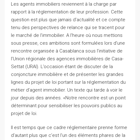
Les agents immobiliers reviennent à la charge par
rapport à la réglementation de leur profession. Cette
question est plus que jamais d’actualité et ce compte
tenu des perspectives de relance qui se tracent pour
le marché de l’immobilier. A l’heure où nous mettions
sous presse, ces ambitions sont formulées lors d’une
rencontre organisée à Casablanca sous l’initiative de
l’Union régionale des agences immobilières de Casa-
Settat (URAI). L’occasion étant de discuter de la
conjoncture immobilière et de présenter les grandes
lignes du projet de loi portant sur la réglementation du
métier d’agent immobilier. Un texte qui tarde à voir le
jour depuis des années. «Notre rencontre est un point
déterminant pour sensibiliser les pouvoirs publics au
projet de loi.
Il est temps que ce cadre réglementaire prenne forme
d’autant plus que c’est l’un des éléments phares de la