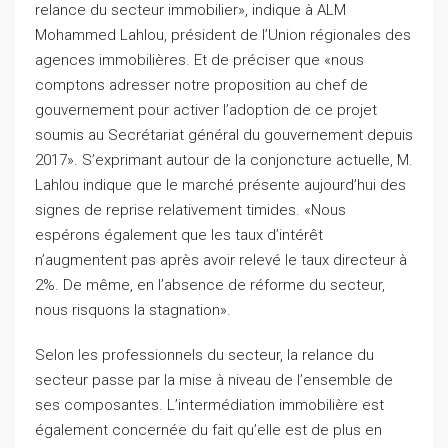
relance du secteur immobilier», indique à ALM
Mohammed Lahlou, président de l’Union régionales des
agences immobilières. Et de préciser que «nous
comptons adresser notre proposition au chef de
gouvernement pour activer l’adoption de ce projet
soumis au Secrétariat général du gouvernement depuis
2017». S’exprimant autour de la conjoncture actuelle, M.
Lahlou indique que le marché présente aujourd’hui des
signes de reprise relativement timides. «Nous
espérons également que les taux d’intérêt
n’augmentent pas après avoir relevé le taux directeur à
2%. De même, en l’absence de réforme du secteur,
nous risquons la stagnation».
Selon les professionnels du secteur, la relance du
secteur passe par la mise à niveau de l’ensemble de
ses composantes. L’intermédiation immobilière est
également concernée du fait qu’elle est de plus en