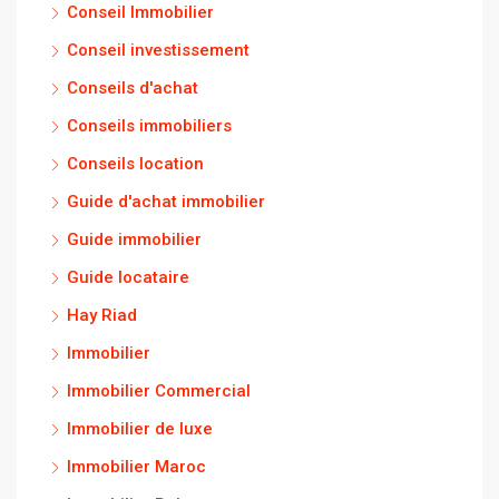
Conseil Immobilier
Conseil investissement
Conseils d'achat
Conseils immobiliers
Conseils location
Guide d'achat immobilier
Guide immobilier
Guide locataire
Hay Riad
Immobilier
Immobilier Commercial
Immobilier de luxe
Immobilier Maroc