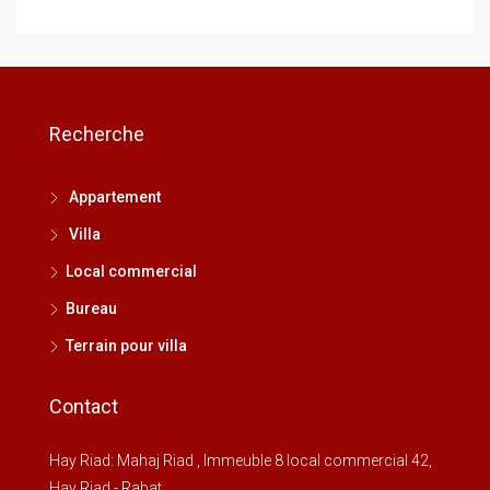
Recherche
Appartement
Villa
Local commercial
Bureau
Terrain pour villa
Contact
Hay Riad: Mahaj Riad , Immeuble 8 local commercial 42,
Hay Riad - Rabat