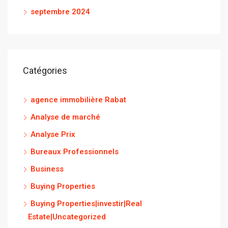
septembre 2024
Catégories
agence immobilière Rabat
Analyse de marché
Analyse Prix
Bureaux Professionnels
Business
Buying Properties
Buying Properties|investir|Real
Estate|Uncategorized