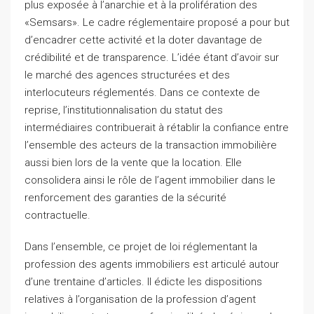
plus exposée à l’anarchie et à la prolifération des
«Semsars». Le cadre réglementaire proposé a pour but
d’encadrer cette activité et la doter davantage de
crédibilité et de transparence. L’idée étant d’avoir sur
le marché des agences structurées et des
interlocuteurs réglementés. Dans ce contexte de
reprise, l’institutionnalisation du statut des
intermédiaires contribuerait à rétablir la confiance entre
l’ensemble des acteurs de la transaction immobilière
aussi bien lors de la vente que la location. Elle
consolidera ainsi le rôle de l’agent immobilier dans le
renforcement des garanties de la sécurité
contractuelle.
Dans l’ensemble, ce projet de loi réglementant la
profession des agents immobiliers est articulé autour
d’une trentaine d’articles. Il édicte les dispositions
relatives à l’organisation de la profession d’agent