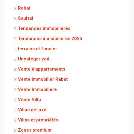
Rabat
Souissi
Tendances immobilières
Tendances immobilières 2025
terrains et foncier
Uncategorized
Vente d'appartements
Vente immobilier Rabat
Vente Immobiliere
Vente Villa
Villas de luxe
Villas et propriétés
Zones premium