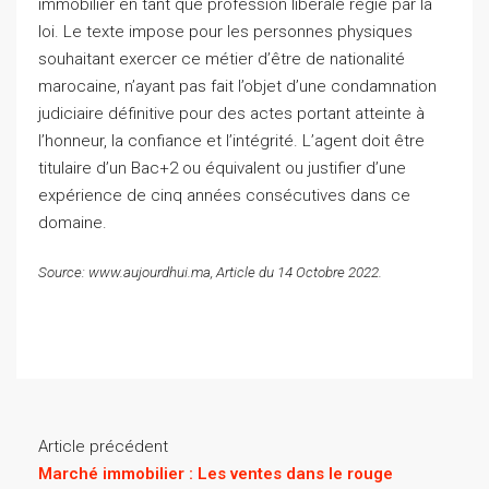
immobilier en tant que profession libérale régie par la
loi. Le texte impose pour les personnes physiques
souhaitant exercer ce métier d’être de nationalité
marocaine, n’ayant pas fait l’objet d’une condamnation
judiciaire définitive pour des actes portant atteinte à
l’honneur, la confiance et l’intégrité. L’agent doit être
titulaire d’un Bac+2 ou équivalent ou justifier d’une
expérience de cinq années consécutives dans ce
domaine.
Source: www.aujourdhui.ma, Article du 14 Octobre 2022.
Article précédent
Marché immobilier : Les ventes dans le rouge