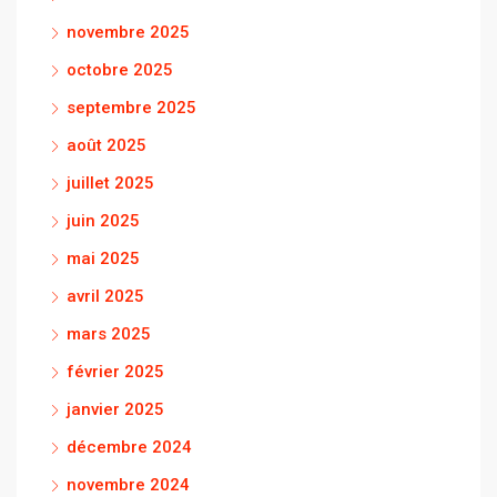
novembre 2025
octobre 2025
septembre 2025
août 2025
juillet 2025
juin 2025
mai 2025
avril 2025
mars 2025
février 2025
janvier 2025
décembre 2024
novembre 2024