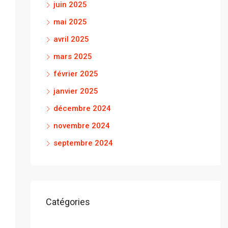
juin 2025
mai 2025
avril 2025
mars 2025
février 2025
janvier 2025
décembre 2024
novembre 2024
septembre 2024
Catégories