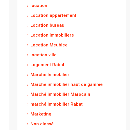
location
Location appartement
Location bureau
Location Immobiliere
Location Meublee
location villa
Logement Rabat
Marché Immobilier
Marché immobilier haut de gamme
Marché immobilier Marocain
marché immobilier Rabat
Marketing
Non classé