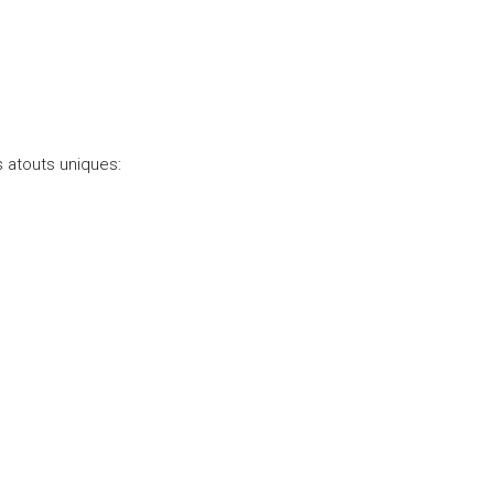
s atouts uniques: