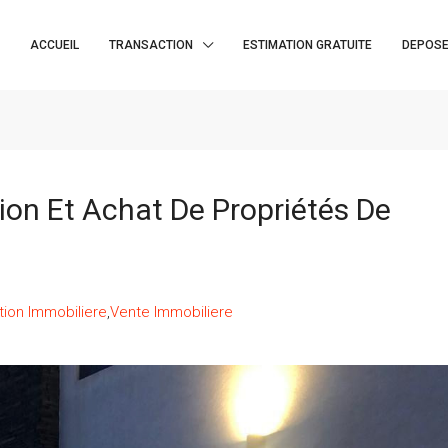
ACCUEIL
TRANSACTION
ESTIMATION GRATUITE
DEPOSE
ion Et Achat De Propriétés De
tion Immobiliere
,
Vente Immobiliere