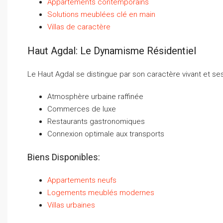
Appartements contemporains
Solutions meublées clé en main
Villas de caractère
Haut Agdal: Le Dynamisme Résidentiel
Le Haut Agdal se distingue par son caractère vivant et se
Atmosphère urbaine raffinée
Commerces de luxe
Restaurants gastronomiques
Connexion optimale aux transports
Biens Disponibles:
Appartements neufs
Logements meublés modernes
Villas urbaines