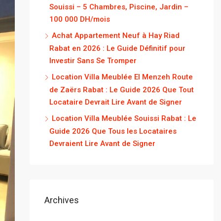
Souissi – 5 Chambres, Piscine, Jardin –
100 000 DH/mois
Achat Appartement Neuf à Hay Riad
Rabat en 2026 : Le Guide Définitif pour
Investir Sans Se Tromper
Location Villa Meublée El Menzeh Route
de Zaërs Rabat : Le Guide 2026 Que Tout
Locataire Devrait Lire Avant de Signer
Location Villa Meublée Souissi Rabat : Le
Guide 2026 Que Tous les Locataires
Devraient Lire Avant de Signer
Archives