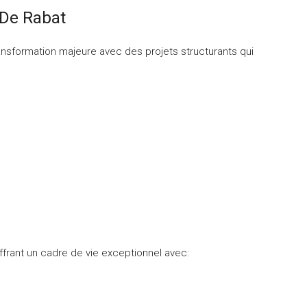
 De Rabat
ansformation majeure avec des projets structurants qui
ffrant un cadre de vie exceptionnel avec: