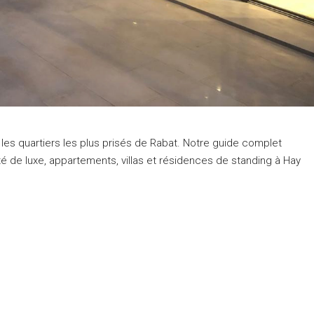
les quartiers les plus prisés de Rabat. Notre guide complet
de luxe, appartements, villas et résidences de standing à Hay