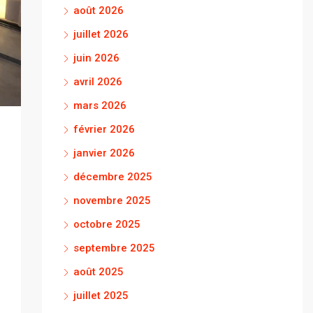
août 2026
juillet 2026
juin 2026
avril 2026
mars 2026
février 2026
janvier 2026
décembre 2025
novembre 2025
octobre 2025
septembre 2025
août 2025
juillet 2025