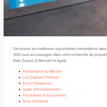
Découvrez les meilleures opportunités immobilières dans 
2025 vous accompagne dans votre recherche de propriété 
Riad, Souissi, El Menzeh et Agdal.
Présentation du Marché
Les Quartiers Premium
Prix et Tendances
Guide d’Investissement
Procédures et Documents
Nous Contacter