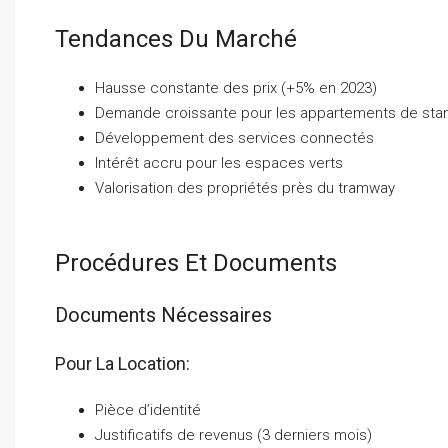
Tendances Du Marché
Hausse constante des prix (+5% en 2023)
Demande croissante pour les appartements de sta
Développement des services connectés
Intérêt accru pour les espaces verts
Valorisation des propriétés près du tramway
Procédures Et Documents
Documents Nécessaires
Pour La Location:
Pièce d’identité
Justificatifs de revenus (3 derniers mois)