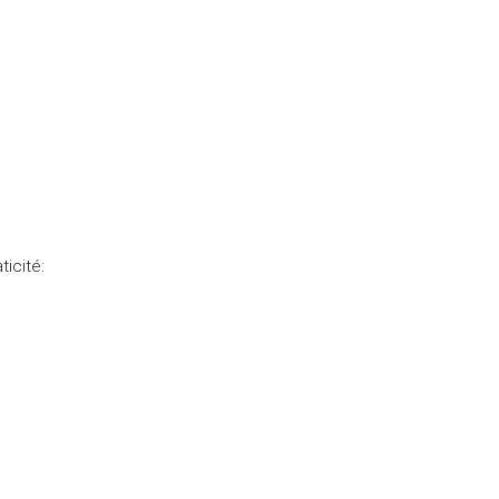
ticité: