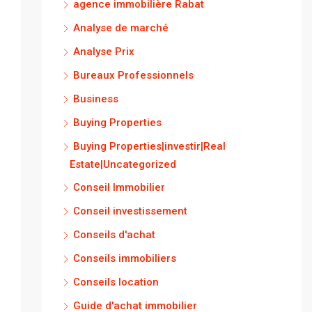
agence immobilière Rabat
Analyse de marché
Analyse Prix
Bureaux Professionnels
Business
Buying Properties
Buying Properties|investir|Real
Estate|Uncategorized
Conseil Immobilier
Conseil investissement
Conseils d'achat
Conseils immobiliers
Conseils location
Guide d'achat immobilier