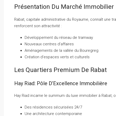
Présentation Du Marché Immobilier
Rabat, capitale administrative du Royaume, connaît une tr
renforcent son attractivité :
Développement du réseau de tramway
Nouveaux centres d’affaires
Aménagements de la vallée du Bouregreg
Création d’espaces verts et culturels
Les Quartiers Premium De Rabat
Hay Riad: Pôle D’Excellence Immobilière
Hay Riad incarne le summum du luxe immobilier à Rabat, o
Des résidences sécurisées 24/7
Une architecture contemporaine