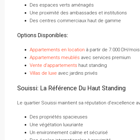
Des espaces verts aménagés
Une proximité des ambassades et institutions
Des centres commerciaux haut de gamme
Options Disponibles:
Appartements en location
à partir de 7.000 DH/mois
Appartements meublés
avec services premium
Vente d’appartements
haut standing
Villas de luxe
avec jardins privés
Souissi: La Référence Du Haut Standing
Le quartier Souissi maintient sa réputation d’excellence a
Des propriétés spacieuses
Une végétation luxuriante
Un environnement calme et sécurisé