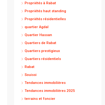
Propriétés à Rabat
Propriétés haut standing
Propriétés résidentielles
quartier Agdal
Quartier Hassan
Quartiers de Rabat
Quartiers prestigieux
Quartiers résidentiels
Rabat
Souissi
Tendances immobilières
Tendances immobilières 2025
terrains et foncier