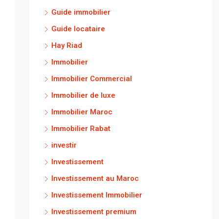
Guide immobilier
Guide locataire
Hay Riad
Immobilier
Immobilier Commercial
Immobilier de luxe
Immobilier Maroc
Immobilier Rabat
investir
Investissement
Investissement au Maroc
Investissement Immobilier
Investissement premium