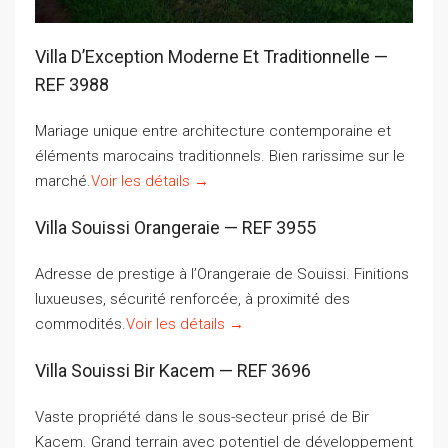
Villa D’Exception Moderne Et Traditionnelle —
REF 3988
Mariage unique entre architecture contemporaine et
éléments marocains traditionnels. Bien rarissime sur le
marché.
Voir les détails →
Villa Souissi Orangeraie — REF 3955
Adresse de prestige à l’Orangeraie de Souissi. Finitions
luxueuses, sécurité renforcée, à proximité des
commodités.
Voir les détails →
Villa Souissi Bir Kacem — REF 3696
Vaste propriété dans le sous-secteur prisé de Bir
Kacem. Grand terrain avec potentiel de développement