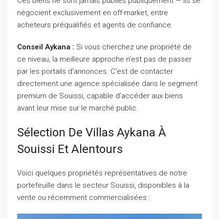
Ces biens ne sont jamais publiés publiquement — ils se
négocient exclusivement en off-market, entre
acheteurs préqualifiés et agents de confiance.
Conseil Aykana :
Si vous cherchez une propriété de
ce niveau, la meilleure approche n’est pas de passer
par les portails d’annonces. C’est de contacter
directement une agence spécialisée dans le segment
premium de Souissi, capable d’accéder aux biens
avant leur mise sur le marché public.
Sélection De Villas Aykana À
Souissi Et Alentours
Voici quelques propriétés représentatives de notre
portefeuille dans le secteur Souissi, disponibles à la
vente ou récemment commercialisées :