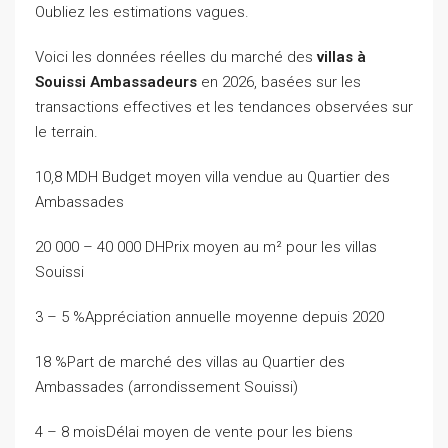
Oubliez les estimations vagues.
Voici les données réelles du marché des
villas à
Souissi Ambassadeurs
en 2026, basées sur les
transactions effectives et les tendances observées sur
le terrain.
10,8 MDH Budget moyen villa vendue au Quartier des
Ambassades
20 000 – 40 000 DHPrix moyen au m² pour les villas
Souissi
3 – 5 %Appréciation annuelle moyenne depuis 2020
18 %Part de marché des villas au Quartier des
Ambassades (arrondissement Souissi)
4 – 8 moisDélai moyen de vente pour les biens