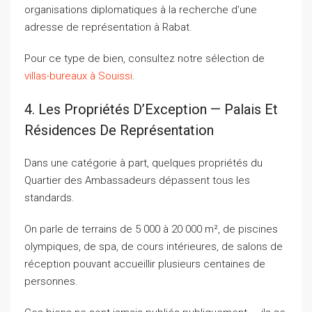
organisations diplomatiques à la recherche d’une
adresse de représentation à Rabat.
Pour ce type de bien, consultez notre sélection de
villas-bureaux à Souissi
.
4. Les Propriétés D’Exception — Palais Et
Résidences De Représentation
Dans une catégorie à part, quelques propriétés du
Quartier des Ambassadeurs dépassent tous les
standards.
On parle de terrains de 5 000 à 20 000 m², de piscines
olympiques, de spa, de cours intérieures, de salons de
réception pouvant accueillir plusieurs centaines de
personnes.