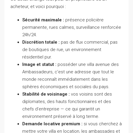
acheteur, et voici pourquoi :
Sécurité maximale :
présence policière
permanente, rues calmes, surveillance renforcée
24h/24.
Discrétion totale :
pas de flux commercial, pas
de boutiques de rue, un environnement
résidentiel pur.
Image et statut :
posséder une villa avenue des
Ambassadeurs, c’est une adresse que tout le
monde reconnaît immédiatement dans les
sphères économiques et sociales du pays.
Stabilité de voisinage :
vos voisins sont des
diplomates, des hauts fonctionnaires et des
chefs d’entreprise — ce qui garantit un
environnement préservé à long terme.
Demande locative premium :
si vous cherchez à
mettre votre villa en location, les ambassades et