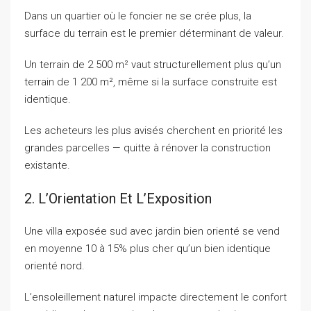
Dans un quartier où le foncier ne se crée plus, la
surface du terrain est le premier déterminant de valeur.
Un terrain de 2 500 m² vaut structurellement plus qu’un
terrain de 1 200 m², même si la surface construite est
identique.
Les acheteurs les plus avisés cherchent en priorité les
grandes parcelles — quitte à rénover la construction
existante.
2. L’Orientation Et L’Exposition
Une villa exposée sud avec jardin bien orienté se vend
en moyenne 10 à 15% plus cher qu’un bien identique
orienté nord.
L’ensoleillement naturel impacte directement le confort