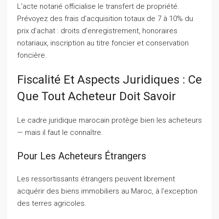
L’acte notarié officialise le transfert de propriété.
Prévoyez des frais d’acquisition totaux de 7 à 10% du
prix d’achat : droits d’enregistrement, honoraires
notariaux, inscription au titre foncier et conservation
foncière.
Fiscalité Et Aspects Juridiques : Ce
Que Tout Acheteur Doit Savoir
Le cadre juridique marocain protège bien les acheteurs
— mais il faut le connaître.
Pour Les Acheteurs Étrangers
Les ressortissants étrangers peuvent librement
acquérir des biens immobiliers au Maroc, à l’exception
des terres agricoles.