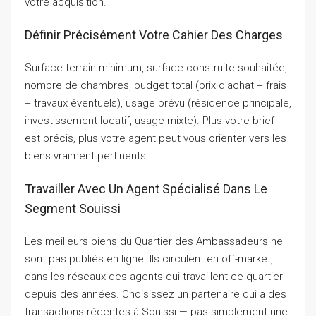
votre acquisition.
Définir Précisément Votre Cahier Des Charges
Surface terrain minimum, surface construite souhaitée,
nombre de chambres, budget total (prix d’achat + frais
+ travaux éventuels), usage prévu (résidence principale,
investissement locatif, usage mixte). Plus votre brief
est précis, plus votre agent peut vous orienter vers les
biens vraiment pertinents.
Travailler Avec Un Agent Spécialisé Dans Le
Segment Souissi
Les meilleurs biens du Quartier des Ambassadeurs ne
sont pas publiés en ligne. Ils circulent en off-market,
dans les réseaux des agents qui travaillent ce quartier
depuis des années. Choisissez un partenaire qui a des
transactions récentes à Souissi — pas simplement une