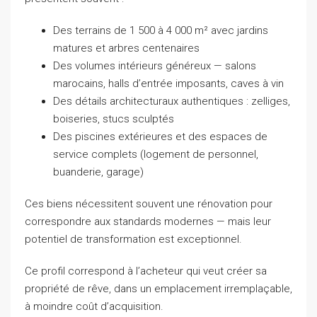
Des terrains de 1 500 à 4 000 m² avec jardins
matures et arbres centenaires
Des volumes intérieurs généreux — salons
marocains, halls d’entrée imposants, caves à vin
Des détails architecturaux authentiques : zelliges,
boiseries, stucs sculptés
Des piscines extérieures et des espaces de
service complets (logement de personnel,
buanderie, garage)
Ces biens nécessitent souvent une rénovation pour
correspondre aux standards modernes — mais leur
potentiel de transformation est exceptionnel.
Ce profil correspond à l’acheteur qui veut créer sa
propriété de rêve, dans un emplacement irremplaçable,
à moindre coût d’acquisition.