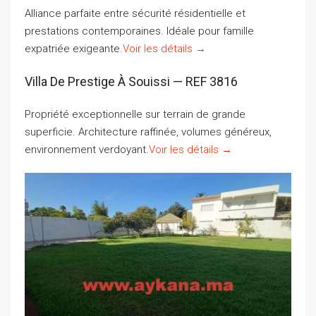
Alliance parfaite entre sécurité résidentielle et
prestations contemporaines. Idéale pour famille
expatriée exigeante.
Voir les détails →
Villa De Prestige À Souissi — REF 3816
Propriété exceptionnelle sur terrain de grande
superficie. Architecture raffinée, volumes généreux,
environnement verdoyant.
Voir les détails →