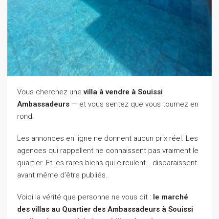
Vous cherchez une
villa à vendre à Souissi
Ambassadeurs
— et vous sentez que vous tournez en
rond.
Les annonces en ligne ne donnent aucun prix réel. Les
agences qui rappellent ne connaissent pas vraiment le
quartier. Et les rares biens qui circulent… disparaissent
avant même d’être publiés.
Voici la vérité que personne ne vous dit :
le marché
des villas au Quartier des Ambassadeurs à Souissi