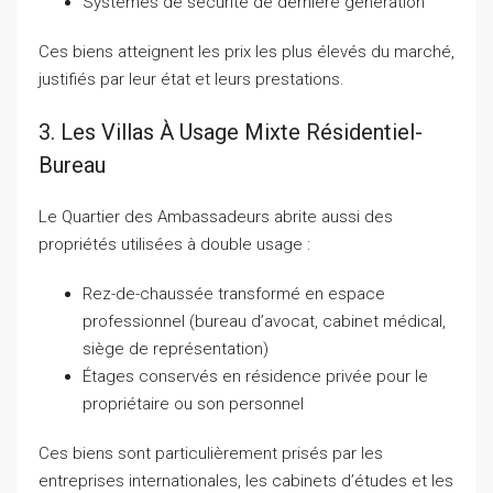
Systèmes de sécurité de dernière génération
Ces biens atteignent les prix les plus élevés du marché,
justifiés par leur état et leurs prestations.
3. Les Villas À Usage Mixte Résidentiel-
Bureau
Le Quartier des Ambassadeurs abrite aussi des
propriétés utilisées à double usage :
Rez-de-chaussée transformé en espace
professionnel (bureau d’avocat, cabinet médical,
siège de représentation)
Étages conservés en résidence privée pour le
propriétaire ou son personnel
Ces biens sont particulièrement prisés par les
entreprises internationales, les cabinets d’études et les