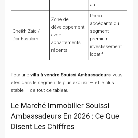
au
Primo-
Zone de
accédants du
développement
Cheikh Zaid /
segment
avec
Dar Essalam
premium,
appartements
investissement
récents
locatif
Pour une
villa à vendre Souissi Ambassadeurs
, vous
êtes dans le segment le plus exclusif — et le plus
stable — de tout ce tableau.
Le Marché Immobilier Souissi
Ambassadeurs En 2026 : Ce Que
Disent Les Chiffres