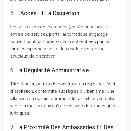
5. L’Accès Et La Discrétion
Les villas avec double accès (entrée principale +
entrée de service), portail automatique et garage
couvert sont particulièrement recherchées par les
familles diplomatiques et les chefs d’entreprise
soucieux de discrétion.
6. La Régularité Administrative
Titre foncier, permis de construire en règle, certificat
d’habitation, conformité aux règles d’urbanisme : une
villa avec un dossier administratif parfait se vend plus
vite et à meilleur prix qu’un bien avec des zones grises
juridiques.
7. La Proximité Des Ambassades Et Des