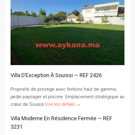
Villa D’Exception À Souissi — REF 2426
Propriété de prestige avec finitions haut de gamme,
jardin paysager et piscine. Emplacement stratégique au
cœur de Souissi.
Voir les détails →
Villa Moderne En Résidence Fermée — REF
3231