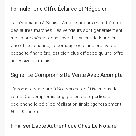
Formuler Une Offre Éclairée Et Négocier
La négociation à Souissi Ambassadeurs est différente
des autres marchés : les vendeurs sont généralement
moins pressés et connaissent la valeur de leur bien.
Une offre sérieuse, accompagnée d’une preuve de
capacité financière, est bien plus efficace qu’une offre
agressive au rabais.
Signer Le Compromis De Vente Avec Acompte
L’acompte standard à Souissi est de 10% du prix de
vente. Ce compromis engage les deux parties et
déclenche le délai de réalisation finale (généralement
60 à 90 jours).
Finaliser L’acte Authentique Chez Le Notaire