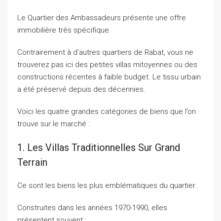
Le Quartier des Ambassadeurs présente une offre
immobilière très spécifique.
Contrairement à d’autres quartiers de Rabat, vous ne
trouverez pas ici des petites villas mitoyennes ou des
constructions récentes à faible budget. Le tissu urbain
a été préservé depuis des décennies.
Voici les quatre grandes catégories de biens que l’on
trouve sur le marché :
1. Les Villas Traditionnelles Sur Grand
Terrain
Ce sont les biens les plus emblématiques du quartier.
Construites dans les années 1970-1990, elles
présentent souvent :