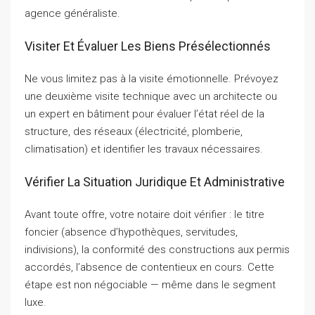
agence généraliste.
Visiter Et Évaluer Les Biens Présélectionnés
Ne vous limitez pas à la visite émotionnelle. Prévoyez
une deuxième visite technique avec un architecte ou
un expert en bâtiment pour évaluer l’état réel de la
structure, des réseaux (électricité, plomberie,
climatisation) et identifier les travaux nécessaires.
Vérifier La Situation Juridique Et Administrative
Avant toute offre, votre notaire doit vérifier : le titre
foncier (absence d’hypothèques, servitudes,
indivisions), la conformité des constructions aux permis
accordés, l’absence de contentieux en cours. Cette
étape est non négociable — même dans le segment
luxe.