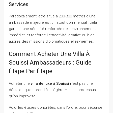
Services
Paradoxalement, être situé à 200-300 mètres d’une
ambassade majeure est un atout commercial : cela
garantit une sécurité renforcée de l’environnement
immédiat, et renforce l’attractivité locative du bien
auprès des missions diplomatiques elles-mêmes.
Comment Acheter Une Villa À
Souissi Ambassadeurs : Guide
Étape Par Étape
Acheter une
villa de luxe à Souissi
n’est pas une
décision qu’on prend à la légère — ni un processus
qu’on improvise.
Voici les étapes concrètes, dans l’ordre, pour sécuriser