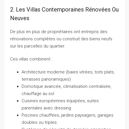
2. Les Villas Contemporaines Rénovées Ou
Neuves
De plus en plus de propriétaires ont entrepris des
rénovations complètes ou construit des biens neufs
sur les parcelles du quartier.
Ces villas combinent :
Architecture moderne (baies vitrées, toits plats,
terrasses panoramiques)
Domotique avancée, climatisation centralisée,
chauffage au sol
Cuisines européennes équipées, suites
parentales avec dressing
Piscines chauffées, jardins paysagers, garages
doubles ou triples