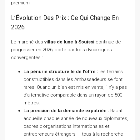
premium
L’Évolution Des Prix : Ce Qui Change En
2026
Le marché des
villas de luxe à Souissi
continue de
progresser en 2026, porté par trois dynamiques
convergentes :
La pénurie structurelle de l’offre :
les terrains
constructibles dans les Ambassadeurs se font
rares. Quand un bien est mis en vente, il n’y a pas
d’alternative comparable dans un rayon de 500
mètres.
La pression de la demande expatriée :
Rabat
accueille chaque année de nouveaux diplomates,
cadres d’organisations internationales et
entrepreneurs étrangers — tous à la recherche