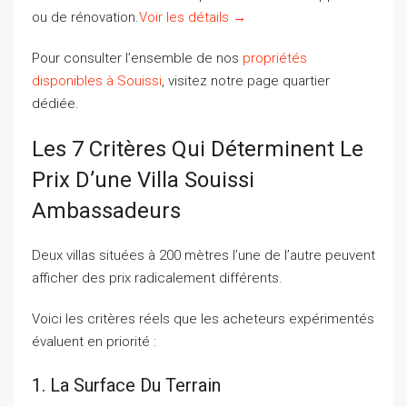
ou de rénovation.
Voir les détails →
Pour consulter l’ensemble de nos
propriétés
disponibles à Souissi
, visitez notre page quartier
dédiée.
Les 7 Critères Qui Déterminent Le
Prix D’une Villa Souissi
Ambassadeurs
Deux villas situées à 200 mètres l’une de l’autre peuvent
afficher des prix radicalement différents.
Voici les critères réels que les acheteurs expérimentés
évaluent en priorité :
1. La Surface Du Terrain