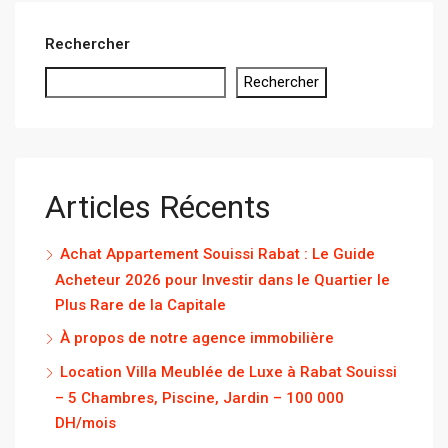
Rechercher
Rechercher
Articles Récents
Achat Appartement Souissi Rabat : Le Guide
Acheteur 2026 pour Investir dans le Quartier le
Plus Rare de la Capitale
À propos de notre agence immobilière
Location Villa Meublée de Luxe à Rabat Souissi
– 5 Chambres, Piscine, Jardin – 100 000
DH/mois