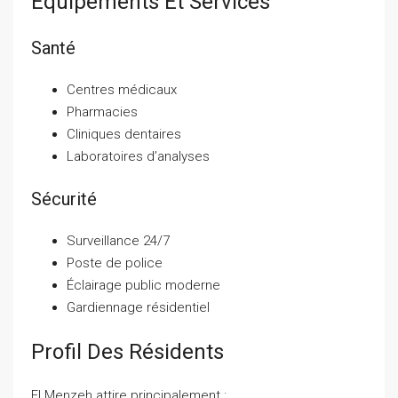
Équipements Et Services
Santé
Centres médicaux
Pharmacies
Cliniques dentaires
Laboratoires d’analyses
Sécurité
Surveillance 24/7
Poste de police
Éclairage public moderne
Gardiennage résidentiel
Profil Des Résidents
El Menzeh attire principalement :