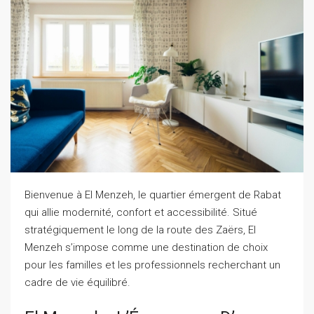
Bienvenue à El Menzeh, le quartier émergent de Rabat
qui allie modernité, confort et accessibilité. Situé
stratégiquement le long de la route des Zaërs, El
Menzeh s’impose comme une destination de choix
pour les familles et les professionnels recherchant un
cadre de vie équilibré.