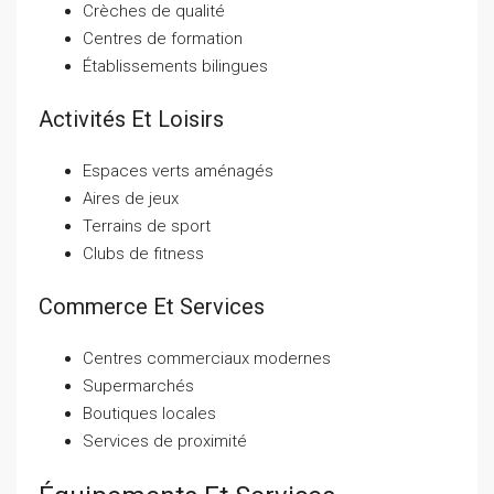
Crèches de qualité
Centres de formation
Établissements bilingues
Activités Et Loisirs
Espaces verts aménagés
Aires de jeux
Terrains de sport
Clubs de fitness
Commerce Et Services
Centres commerciaux modernes
Supermarchés
Boutiques locales
Services de proximité