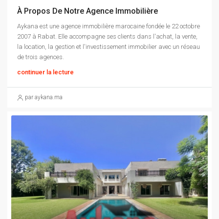
À Propos De Notre Agence Immobilière
Aykana est une agence immobilière marocaine fondée le 22 octobre
2007 à Rabat. Elle accompagne ses clients dans l'achat, la vente,
la location, la gestion et l'investissement immobilier avec un réseau
de trois agences.
continuer la lecture
par aykana.ma