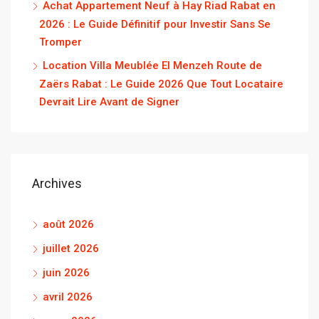
Achat Appartement Neuf à Hay Riad Rabat en
2026 : Le Guide Définitif pour Investir Sans Se
Tromper
Location Villa Meublée El Menzeh Route de
Zaërs Rabat : Le Guide 2026 Que Tout Locataire
Devrait Lire Avant de Signer
Archives
août 2026
juillet 2026
juin 2026
avril 2026