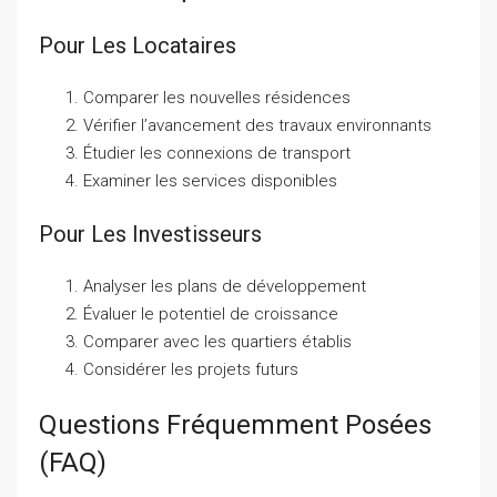
Pour Les Locataires
Comparer les nouvelles résidences
Vérifier l’avancement des travaux environnants
Étudier les connexions de transport
Examiner les services disponibles
Pour Les Investisseurs
Analyser les plans de développement
Évaluer le potentiel de croissance
Comparer avec les quartiers établis
Considérer les projets futurs
Questions Fréquemment Posées
(FAQ)