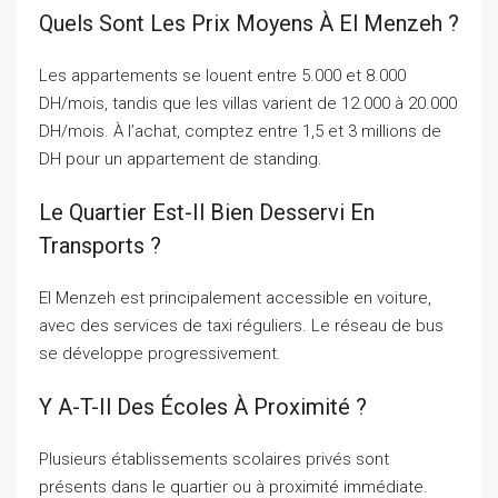
Quels Sont Les Prix Moyens À El Menzeh ?
Les appartements se louent entre 5.000 et 8.000
DH/mois, tandis que les villas varient de 12.000 à 20.000
DH/mois. À l’achat, comptez entre 1,5 et 3 millions de
DH pour un appartement de standing.
Le Quartier Est-Il Bien Desservi En
Transports ?
El Menzeh est principalement accessible en voiture,
avec des services de taxi réguliers. Le réseau de bus
se développe progressivement.
Y A-T-Il Des Écoles À Proximité ?
Plusieurs établissements scolaires privés sont
présents dans le quartier ou à proximité immédiate.