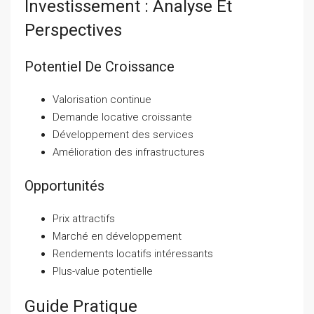
Investissement : Analyse Et
Perspectives
Potentiel De Croissance
Valorisation continue
Demande locative croissante
Développement des services
Amélioration des infrastructures
Opportunités
Prix attractifs
Marché en développement
Rendements locatifs intéressants
Plus-value potentielle
Guide Pratique