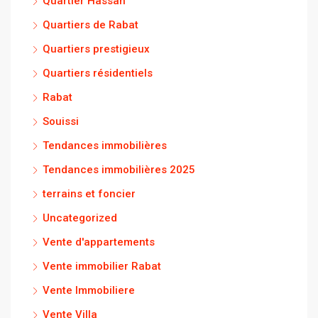
Quartier Hassan
Quartiers de Rabat
Quartiers prestigieux
Quartiers résidentiels
Rabat
Souissi
Tendances immobilières
Tendances immobilières 2025
terrains et foncier
Uncategorized
Vente d'appartements
Vente immobilier Rabat
Vente Immobiliere
Vente Villa