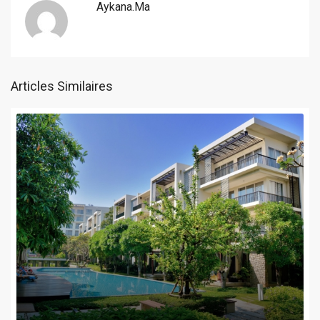
Aykana.ma
Articles Similaires