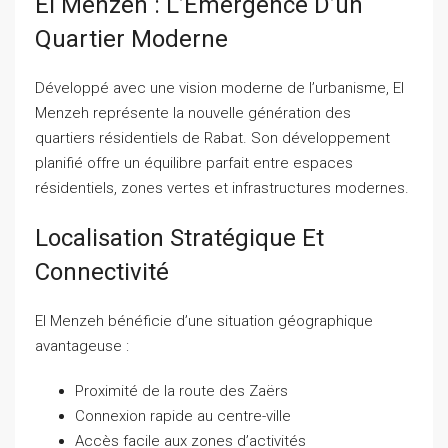
El Menzeh : L’Émergence D’un
Quartier Moderne
Développé avec une vision moderne de l’urbanisme, El
Menzeh représente la nouvelle génération des
quartiers résidentiels de Rabat. Son développement
planifié offre un équilibre parfait entre espaces
résidentiels, zones vertes et infrastructures modernes.
Localisation Stratégique Et
Connectivité
El Menzeh bénéficie d’une situation géographique
avantageuse :
Proximité de la route des Zaërs
Connexion rapide au centre-ville
Accès facile aux zones d’activités