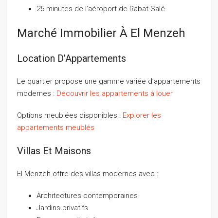
25 minutes de l’aéroport de Rabat-Salé
Marché Immobilier À El Menzeh
Location D’Appartements
Le quartier propose une gamme variée d’appartements
modernes :
Découvrir les appartements à louer
Options meublées disponibles :
Explorer les
appartements meublés
Villas Et Maisons
El Menzeh offre des villas modernes avec :
Architectures contemporaines
Jardins privatifs