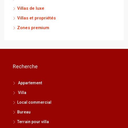
Villas de luxe
Villas et propriétés
Zones premium
Recherche
Appartement
Villa
Local commercial
Bureau
Terrain pour villa