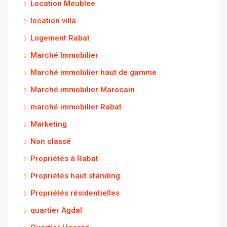
Location Meublee
location villa
Logement Rabat
Marché Immobilier
Marché immobilier haut de gamme
Marché immobilier Marocain
marché immobilier Rabat
Marketing
Non classé
Propriétés à Rabat
Propriétés haut standing
Propriétés résidentielles
quartier Agdal