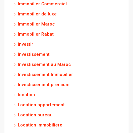
Immobilier Commercial
Immobilier de luxe
Immobilier Maroc
Immobilier Rabat
investir
Investissement
Investissement au Maroc
Investissement Immobilier
Investissement premium
location
Location appartement
Location bureau
Location Immobiliere