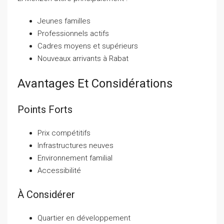
Jeunes familles
Professionnels actifs
Cadres moyens et supérieurs
Nouveaux arrivants à Rabat
Avantages Et Considérations
Points Forts
Prix compétitifs
Infrastructures neuves
Environnement familial
Accessibilité
À Considérer
Quartier en développement