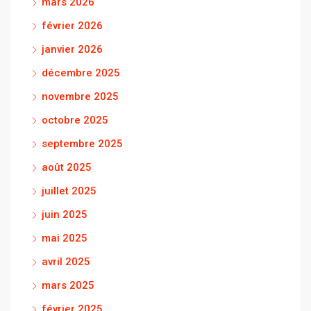
mars 2026
février 2026
janvier 2026
décembre 2025
novembre 2025
octobre 2025
septembre 2025
août 2025
juillet 2025
juin 2025
mai 2025
avril 2025
mars 2025
février 2025