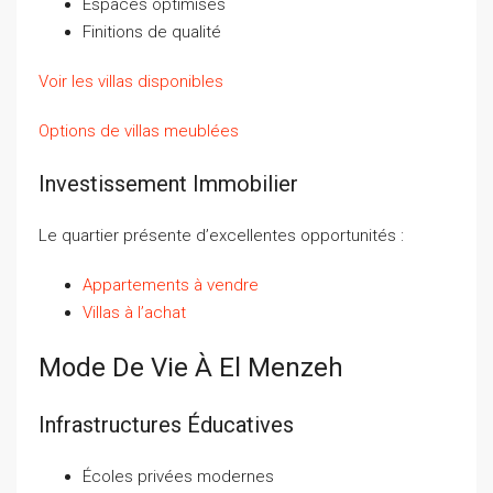
Espaces optimisés
Finitions de qualité
Voir les villas disponibles
Options de villas meublées
Investissement Immobilier
Le quartier présente d’excellentes opportunités :
Appartements à vendre
Villas à l’achat
Mode De Vie À El Menzeh
Infrastructures Éducatives
Écoles privées modernes