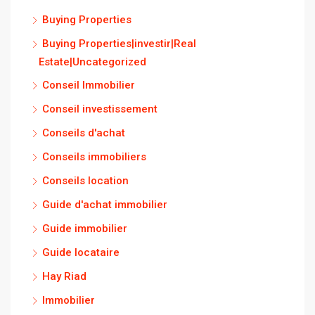
Buying Properties
Buying Properties|investir|Real
Estate|Uncategorized
Conseil Immobilier
Conseil investissement
Conseils d'achat
Conseils immobiliers
Conseils location
Guide d'achat immobilier
Guide immobilier
Guide locataire
Hay Riad
Immobilier