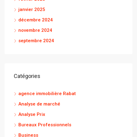
janvier 2025
décembre 2024
novembre 2024
septembre 2024
Catégories
agence immobilière Rabat
Analyse de marché
Analyse Prix
Bureaux Professionnels
Business