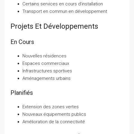
Certains services en cours d’installation
Transport en commun en développement
Projets Et Développements
En Cours
Nouvelles résidences
Espaces commerciaux
Infrastructures sportives
Aménagements urbains
Planifiés
Extension des zones vertes
Nouveaux équipements publics
Amélioration de la connectivité