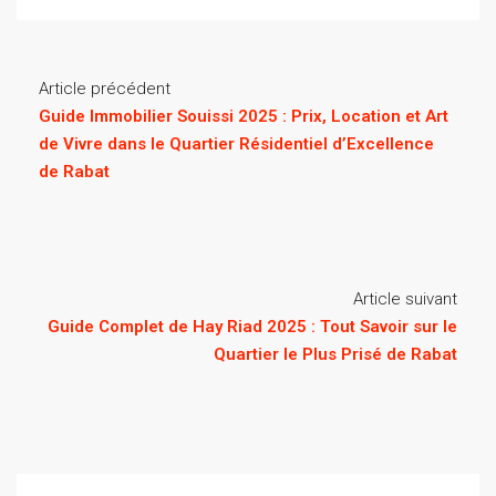
Article précédent
Guide Immobilier Souissi 2025 : Prix, Location et Art
de Vivre dans le Quartier Résidentiel d’Excellence
de Rabat
Article suivant
Guide Complet de Hay Riad 2025 : Tout Savoir sur le
Quartier le Plus Prisé de Rabat