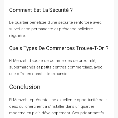
Comment Est La Sécurité ?
Le quartier bénéficie d’une sécurité renforcée avec
surveillance permanente et présence policière
régulière.
Quels Types De Commerces Trouve-T-On ?
El Menzeh dispose de commerces de proximité,
supermarchés et petits centres commerciaux, avec
une offre en constante expansion.
Conclusion
El Menzeh représente une excellente opportunité pour
ceux qui cherchent à s’installer dans un quartier
moderne en plein développement. Ses prix attractifs,