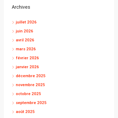
Archives
juillet 2026
juin 2026
avril 2026
mars 2026
février 2026
janvier 2026
décembre 2025
novembre 2025
octobre 2025
septembre 2025
août 2025