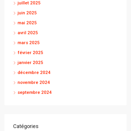
juillet 2025
juin 2025
mai 2025
avril 2025
mars 2025
février 2025
janvier 2025
décembre 2024
novembre 2024
septembre 2024
Catégories