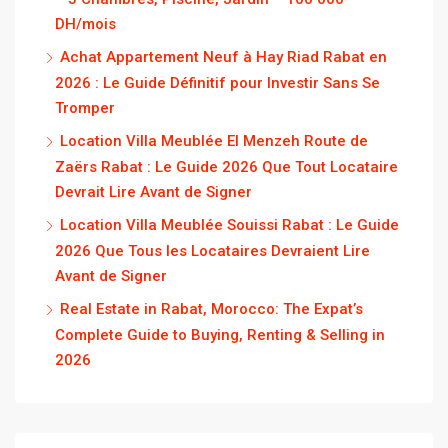
DH/mois
Achat Appartement Neuf à Hay Riad Rabat en
2026 : Le Guide Définitif pour Investir Sans Se
Tromper
Location Villa Meublée El Menzeh Route de
Zaërs Rabat : Le Guide 2026 Que Tout Locataire
Devrait Lire Avant de Signer
Location Villa Meublée Souissi Rabat : Le Guide
2026 Que Tous les Locataires Devraient Lire
Avant de Signer
Real Estate in Rabat, Morocco: The Expat’s
Complete Guide to Buying, Renting & Selling in
2026