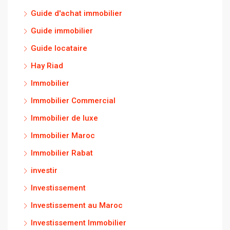
Guide d'achat immobilier
Guide immobilier
Guide locataire
Hay Riad
Immobilier
Immobilier Commercial
Immobilier de luxe
Immobilier Maroc
Immobilier Rabat
investir
Investissement
Investissement au Maroc
Investissement Immobilier