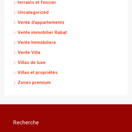
terrains et foncier
Uncategorized
Vente d'appartements
Vente immobilier Rabat
Vente Immobiliere
Vente Villa
Villas de luxe
Villas et propriétés
Zones premium
Recherche