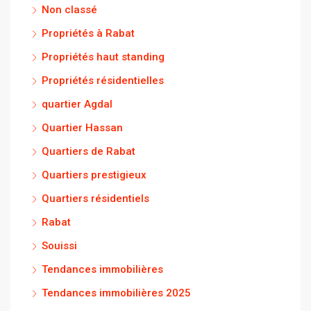
Non classé
Propriétés à Rabat
Propriétés haut standing
Propriétés résidentielles
quartier Agdal
Quartier Hassan
Quartiers de Rabat
Quartiers prestigieux
Quartiers résidentiels
Rabat
Souissi
Tendances immobilières
Tendances immobilières 2025