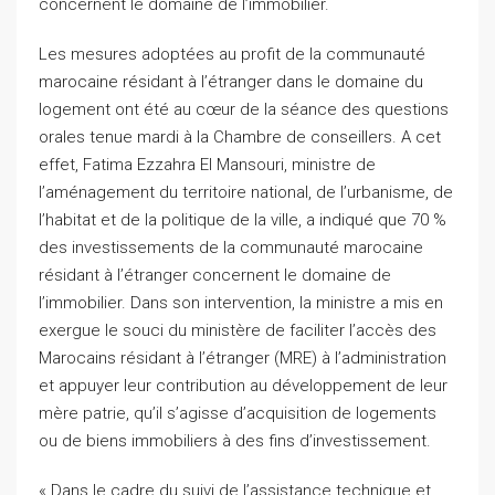
concernent le domaine de l’immobilier.
Les mesures adoptées au profit de la communauté
marocaine résidant à l’étranger dans le domaine du
logement ont été au cœur de la séance des questions
orales tenue mardi à la Chambre de conseillers. A cet
effet, Fatima Ezzahra El Mansouri, ministre de
l’aménagement du territoire national, de l’urbanisme, de
l’habitat et de la politique de la ville, a indiqué que 70 %
des investissements de la communauté marocaine
résidant à l’étranger concernent le domaine de
l’immobilier. Dans son intervention, la ministre a mis en
exergue le souci du ministère de faciliter l’accès des
Marocains résidant à l’étranger (MRE) à l’administration
et appuyer leur contribution au développement de leur
mère patrie, qu’il s’agisse d’acquisition de logements
ou de biens immobiliers à des fins d’investissement.
« Dans le cadre du suivi de l’assistance technique et