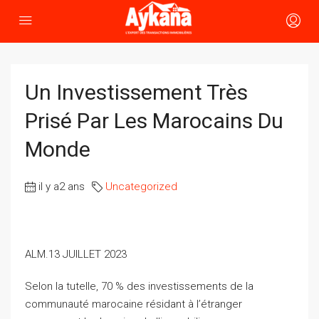
Un Investissement Très
Prisé Par Les Marocains Du
Monde
il y a2 ans
Uncategorized
ALM.13 JUILLET 2023
Selon la tutelle, 70 % des investissements de la
communauté marocaine résidant à l’étranger