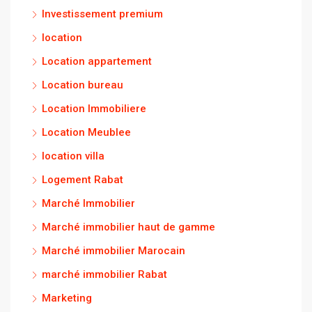
Investissement premium
location
Location appartement
Location bureau
Location Immobiliere
Location Meublee
location villa
Logement Rabat
Marché Immobilier
Marché immobilier haut de gamme
Marché immobilier Marocain
marché immobilier Rabat
Marketing