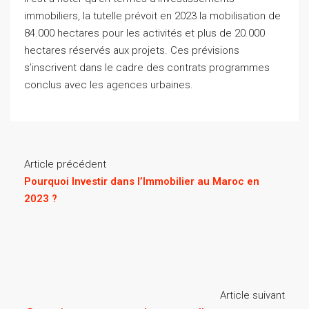
immobiliers, la tutelle prévoit en 2023 la mobilisation de
84.000 hectares pour les activités et plus de 20.000
hectares réservés aux projets. Ces prévisions
s’inscrivent dans le cadre des contrats programmes
conclus avec les agences urbaines.
Article précédent
Pourquoi Investir dans l’Immobilier au Maroc en
2023 ?
Article suivant