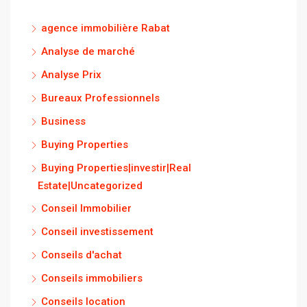
agence immobilière Rabat
Analyse de marché
Analyse Prix
Bureaux Professionnels
Business
Buying Properties
Buying Properties|investir|Real
Estate|Uncategorized
Conseil Immobilier
Conseil investissement
Conseils d'achat
Conseils immobiliers
Conseils location